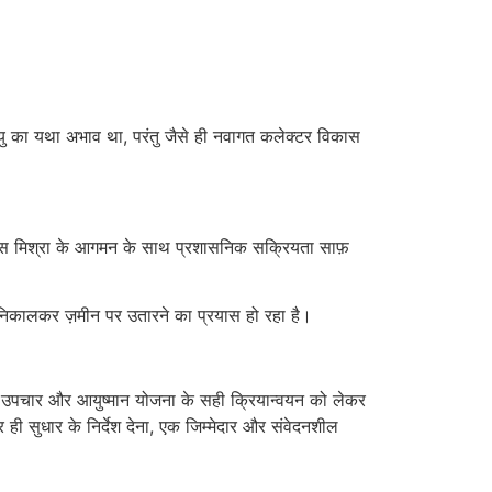
वायु का यथा अभाव था, परंतु जैसे ही नवागत कलेक्टर विकास
विकास मिश्रा के आगमन के साथ प्रशासनिक सक्रियता साफ़
से निकालकर ज़मीन पर उतारने का प्रयास हो रहा है।
र्ण उपचार और आयुष्मान योजना के सही क्रियान्वयन को लेकर
र ही सुधार के निर्देश देना, एक जिम्मेदार और संवेदनशील