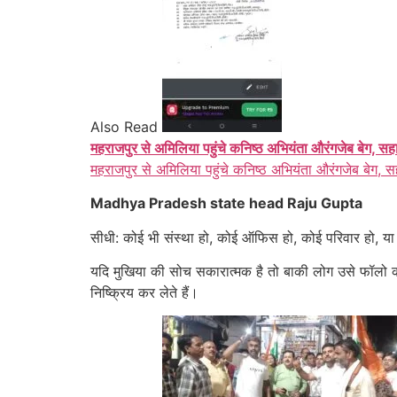
Also Read
महराजपुर से अमिलिया पहुंचे कनिष्ठ अभियंता औरंगजेब बेग, सह
महराजपुर से अमिलिया पहुंचे कनिष्ठ अभियंता औरंगजेब बेग, स
Madhya Pradesh state head Raju Gupta
सीधी: कोई भी संस्था हो, कोई ऑफिस हो, कोई परिवार हो,
यदि मुखिया की सोच सकारात्मक है तो बाकी लोग उसे फॉलो कर
निष्क्रिय कर लेते हैं।