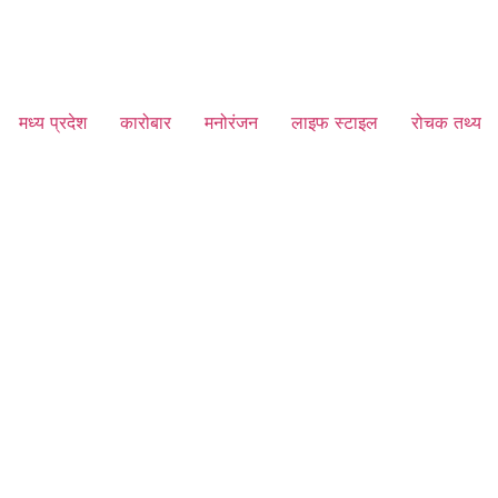
मध्य प्रदेश
कारोबार
मनोरंजन
लाइफ स्टाइल
रोचक तथ्य