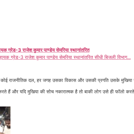
ायक ग्रेड-3 राजेश कुमार पाण्डेय सेमरिया स्थानांतरित
हायक ग्रेड-3 राजेश कुमार पाण्डेय सेमरिया स्थानांतरित सीधी बिजली विभाग...
 या कोई राजनीतिक दल, हर जगह उसका विकास और उसकी प्रगति उसके मुखिया 
ते हैं और यदि मुखिया की सोच नकारात्मक है तो बाकी लोग उसे ही फॉलो करते ह