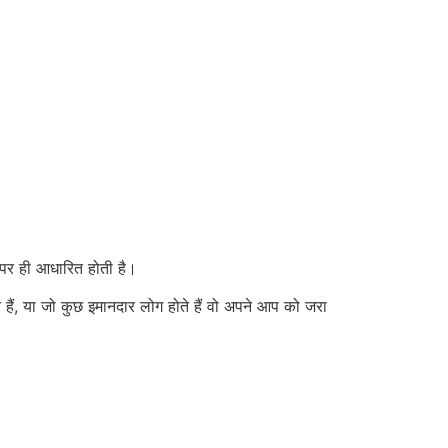
पर ही आधारित होती है।
ैं, या जो कुछ इमानदार लोग होते हैं वो अपने आप को जरा