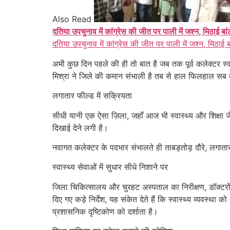
Also Read
दतिया उपचुनाव में कांग्रेस की जीत पर पाली में जश्न, मिठाई बा
दतिया उपचुनाव में कांग्रेस की जीत पर पाली में जश्न, मिठाई 
अभी कुछ दिन पहले की ही तो बात है जब तक पूर्व कलेक्टर स्व
मिश्रा ने जिले की कमान संभाली है तब से हाल फिलहाल सब कु
लगातार फील्ड में सक्रियता
सीधी यानी एक ऐसा ज़िला, जहाँ आज भी स्वास्थ्य और शिक्षा 
दिखाई देने लगी है।
नवागत कलेक्टर के पदभार संभालते ही ताबड़तोड़ दौरे, लगातार 
स्वास्थ्य सेवाओं में सुधार सीधे निशाने पर
जिला चिकित्सालय और चुरहट अस्पताल का निरीक्षण, डॉक्टरों 
दिए गए कड़े निर्देश, यह संकेत देते हैं कि स्वास्थ्य व्यवस्थ
प्रशासनिक दृष्टिकोण को दर्शाता है।