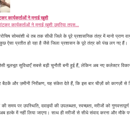
ंटकर कार्यकर्ताओं ने मनाई खुशी
बांटकर कार्यकर्ताओं ने मनाई खुशी उमरिया तपस...
रोचिष सोमवंशी थे तब तक सीधी जिले के पूरे प्रशासनिक तंत्र में मानो प्राण 
छ ऐसा प्रतीत हो रहा है जैसे जिला प्रशासन के पूरे तंत्र को पंख लग गए हैं।
जैसी मूलभूत सुविधाएँ सबसे बड़ी चुनौती बनी हुई हैं, लेकिन अब नए कलेक्टर 
बैठकें और ज़मीनी निरीक्षण, यह संकेत देते हैं, कि इस बार चीज़ों को कागज़ों 
की समय पर उपस्थिति, दवाइयों की उपलब्धता, स्वच्छता, मरीजों को गुणवत्तापू
ा को अब हल्के में नहीं लिया जाएगा। साथ ही मरीजों से सीधे संवाद करना और मौके प