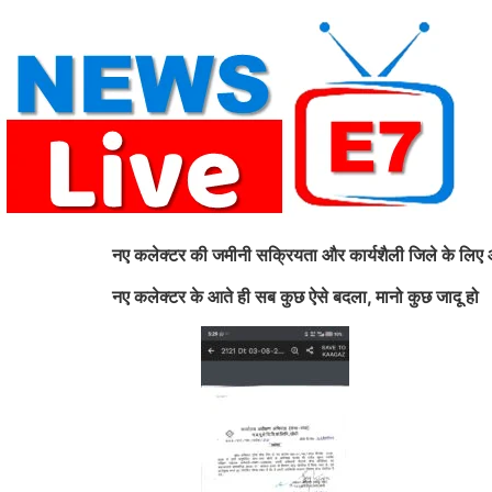
Skip
to
content
नए कलेक्टर की जमीनी सक्रियता और कार्यशैली जिले के लि
नए कलेक्टर के आते ही सब कुछ ऐसे बदला, मानो कुछ जादू हो