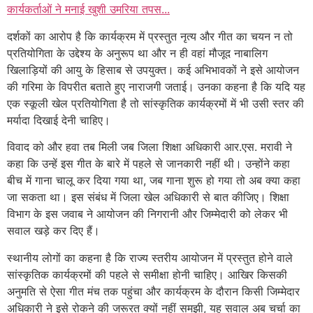
कार्यकर्ताओं ने मनाई खुशी उमरिया तपस...
दर्शकों का आरोप है कि कार्यक्रम में प्रस्तुत नृत्य और गीत का चयन न तो
प्रतियोगिता के उद्देश्य के अनुरूप था और न ही वहां मौजूद नाबालिग
खिलाड़ियों की आयु के हिसाब से उपयुक्त। कई अभिभावकों ने इसे आयोजन
की गरिमा के विपरीत बताते हुए नाराजगी जताई। उनका कहना है कि यदि यह
एक स्कूली खेल प्रतियोगिता है तो सांस्कृतिक कार्यक्रमों में भी उसी स्तर की
मर्यादा दिखाई देनी चाहिए।
विवाद को और हवा तब मिली जब जिला शिक्षा अधिकारी आर.एस. मरावी ने
कहा कि उन्हें इस गीत के बारे में पहले से जानकारी नहीं थी। उन्होंने कहा
बीच में गाना चालू कर दिया गया था, जब गाना शुरू हो गया तो अब क्या कहा
जा सकता था। इस संबंध में जिला खेल अधिकारी से बात कीजिए। शिक्षा
विभाग के इस जवाब ने आयोजन की निगरानी और जिम्मेदारी को लेकर भी
सवाल खड़े कर दिए हैं।
स्थानीय लोगों का कहना है कि राज्य स्तरीय आयोजन में प्रस्तुत होने वाले
सांस्कृतिक कार्यक्रमों की पहले से समीक्षा होनी चाहिए। आखिर किसकी
अनुमति से ऐसा गीत मंच तक पहुंचा और कार्यक्रम के दौरान किसी जिम्मेदार
अधिकारी ने इसे रोकने की जरूरत क्यों नहीं समझी, यह सवाल अब चर्चा का