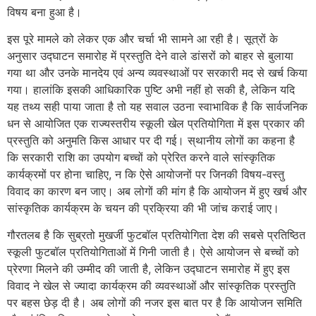
विषय बना हुआ है।
इस पूरे मामले को लेकर एक और चर्चा भी सामने आ रही है। सूत्रों के
अनुसार उद्घाटन समारोह में प्रस्तुति देने वाले डांसरों को बाहर से बुलाया
गया था और उनके मानदेय एवं अन्य व्यवस्थाओं पर सरकारी मद से खर्च किया
गया। हालांकि इसकी आधिकारिक पुष्टि अभी नहीं हो सकी है, लेकिन यदि
यह तथ्य सही पाया जाता है तो यह सवाल उठना स्वाभाविक है कि सार्वजनिक
धन से आयोजित एक राज्यस्तरीय स्कूली खेल प्रतियोगिता में इस प्रकार की
प्रस्तुति को अनुमति किस आधार पर दी गई। स्थानीय लोगों का कहना है
कि सरकारी राशि का उपयोग बच्चों को प्रेरित करने वाले सांस्कृतिक
कार्यक्रमों पर होना चाहिए, न कि ऐसे आयोजनों पर जिनकी विषय-वस्तु
विवाद का कारण बन जाए। अब लोगों की मांग है कि आयोजन में हुए खर्च और
सांस्कृतिक कार्यक्रम के चयन की प्रक्रिया की भी जांच कराई जाए।
गौरतलब है कि सुब्रतो मुखर्जी फुटबॉल प्रतियोगिता देश की सबसे प्रतिष्ठित
स्कूली फुटबॉल प्रतियोगिताओं में गिनी जाती है। ऐसे आयोजन से बच्चों को
प्रेरणा मिलने की उम्मीद की जाती है, लेकिन उद्घाटन समारोह में हुए इस
विवाद ने खेल से ज्यादा कार्यक्रम की व्यवस्थाओं और सांस्कृतिक प्रस्तुति
पर बहस छेड़ दी है। अब लोगों की नजर इस बात पर है कि आयोजन समिति