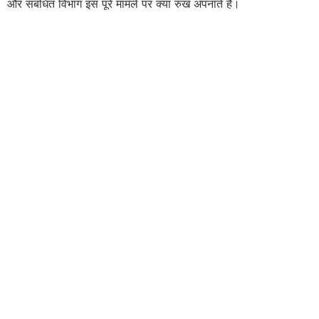
और संबंधित विभाग इस पूरे मामले पर क्या रुख अपनाते हैं।