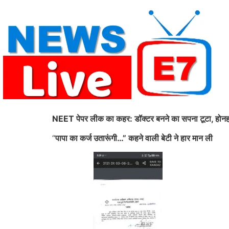
Skip
to
content
NEET पेपर लीक का कहर: डॉक्टर बनने का सपना टूटा, होनहार 
“
पापा का कर्ज उतारूंगी…” कहने वाली बेटी ने हार मान ली