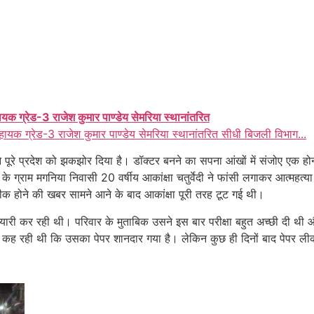
ायक ग्रेड-3 राजेश कुमार पाण्डेय सेमरिया स्थानांतरित
हायक ग्रेड-3 राजेश कुमार पाण्डेय सेमरिया स्थानांतरित सीधी बिजली विभाग...
ने पूरे प्रदेश को झकझोर दिया है। डॉक्टर बनने का सपना आंखों में संजोए ए
े ग्राम मगनिया निवासी 20 वर्षीय आकांक्षा चतुर्वेदी ने फांसी लगाकर आत्महत्य
क होने की खबर सामने आने के बाद आकांक्षा पूरी तरह टूट गई थी।
तैयारी कर रही थी। परिवार के मुताबिक उसने इस बार परीक्षा बहुत अच्छी दी थी
 कह रही थी कि उसका पेपर शानदार गया है। लेकिन कुछ ही दिनों बाद पेपर लीक 