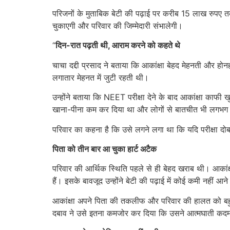
परिजनों के मुताबिक बेटी की पढ़ाई पर करीब 15 लाख रुपए
चुकाएगी और परिवार की जिम्मेदारी संभालेगी।
“
दिन-रात पढ़ती थी, आराम करने को कहते थे
चाचा दद्दी प्रसाद ने बताया कि आकांक्षा बेहद मेहनती और ह
लगातार मेहनत में जुटी रहती थी।
उन्होंने बताया कि NEET परीक्षा देने के बाद आकांक्षा 
खाना-पीना कम कर दिया था और लोगों से बातचीत भी लगभग ब
परिवार का कहना है कि उसे लगने लगा था कि यदि परीक्षा दो
पिता को तीन बार आ चुका हार्ट अटैक
परिवार की आर्थिक स्थिति पहले से ही बेहद खराब थी। आकांक्षा क
हैं। इसके बावजूद उन्होंने बेटी की पढ़ाई में कोई कमी नहीं आन
आकांक्षा अपने पिता की तकलीफ और परिवार की हालत को ब
दबाव ने उसे इतना कमजोर कर दिया कि उसने आत्मघाती कद