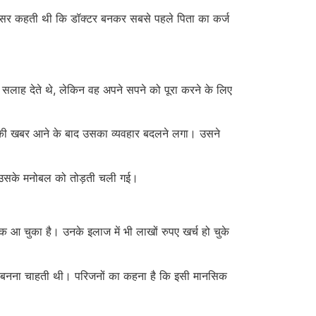
क्सर कहती थी कि डॉक्टर बनकर सबसे पहले पिता का कर्ज
 सलाह देते थे, लेकिन वह अपने सपने को पूरा करने के लिए
क की खबर आने के बाद उसका व्यवहार बदलने लगा। उसने
ीरे उसके मनोबल को तोड़ती चली गई।
अटैक आ चुका है। उनके इलाज में भी लाखों रुपए खर्च हो चुके
 बनना चाहती थी। परिजनों का कहना है कि इसी मानसिक