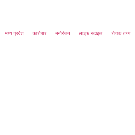
मध्य प्रदेश
कारोबार
मनोरंजन
लाइफ स्टाइल
रोचक तथ्य