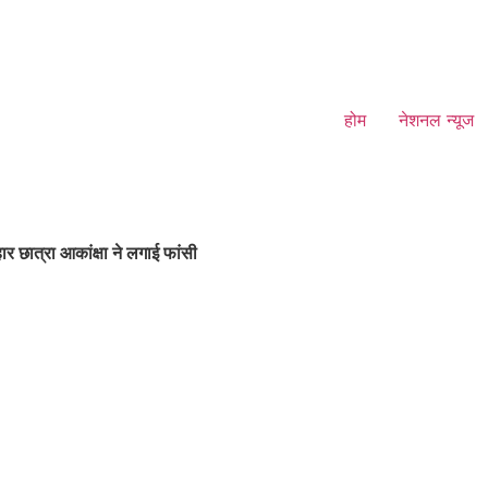
होम
नेशनल न्यूज
छात्रा आकांक्षा ने लगाई फांसी