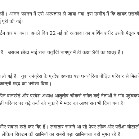
ी। आनन-फानन में उसे अस्पताल ले जाया गया, इस उम्मीद में कि शायद उसकी सां
ई पूरी की गई।
्टम कराया गया। अगले दिन 22 मई को आकांक्षा का पार्थिव शरीर उसके पैतृक गां
। उसका छोटा भाई राज चतुर्वेदी नागपुर में ही कक्षा 9वीं का छात्र है।
गई है। युवा कांग्रेस के प्रदेश अध्यक्ष यश घनघोरिया पीड़ित परिवार से मिलने 
 कानूनी मदद का भरोसा दिया।
क विपिन वानखेड़े और प्रदेश अध्यक्ष आशुतोष चौकसे समेत कई नेताओं ने गांव पह
परिवार पर चढ़े कर्ज को चुकाने में मदद का आश्वासन भी दिया गया है।
गंभीर सवाल खड़े कर दिए हैं। लगातार सामने आ रहे पेपर लीक और परीक्षा घोटालों
 लेकिन सिस्टम की खामियों का सबसे बड़ा खामियाजा वही भुगत रहे हैं।