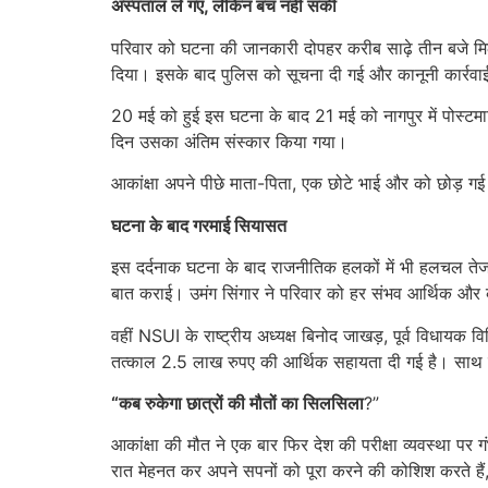
अस्पताल ले गए, लेकिन बच नहीं सकी
परिवार को घटना की जानकारी दोपहर करीब साढ़े तीन बजे मिल
दिया। इसके बाद पुलिस को सूचना दी गई और कानूनी कार्रवा
20 मई को हुई इस घटना के बाद 21 मई को नागपुर में पोस्टमार
दिन उसका अंतिम संस्कार किया गया।
आकांक्षा अपने पीछे माता-पिता, एक छोटे भाई और को छोड़ गई है
घटना के बाद गरमाई सियासत
इस दर्दनाक घटना के बाद राजनीतिक हलकों में भी हलचल तेज हो 
बात कराई। उमंग सिंगार ने परिवार को हर संभव आर्थिक और
वहीं NSUI के राष्ट्रीय अध्यक्ष बिनोद जाखड़, पूर्व विधाय
तत्काल 2.5 लाख रुपए की आर्थिक सहायता दी गई है। साथ ही 
“कब रुकेगा छात्रों की मौतों का सिलसिला
?”
आकांक्षा की मौत ने एक बार फिर देश की परीक्षा व्यवस्था पर 
रात मेहनत कर अपने सपनों को पूरा करने की कोशिश करते हैं,