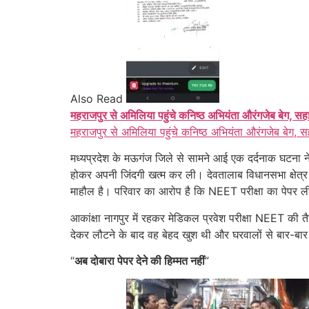
Also Read
महराजपुर से अमिलिया पहुंचे कनिष्ठ अभियंता औरंगजेब बेग, सह
महराजपुर से अमिलिया पहुंचे कनिष्ठ अभियंता औरंगजेब बेग, स
मध्यप्रदेश के मऊगंज जिले से सामने आई एक दर्दनाक घटना 
होकर अपनी जिंदगी खत्म कर ली। देवतालाब विधानसभा क्षेत्र क
माहौल है। परिवार का आरोप है कि NEET परीक्षा का पेपर ली
आकांक्षा नागपुर में रहकर मेडिकल प्रवेश परीक्षा NEET की 
देकर लौटने के बाद वह बेहद खुश थी और घरवालों से बार-बार
“
अब दोबारा पेपर देने की हिम्मत नहीं
”