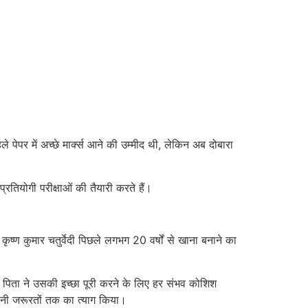
पेपर में अच्छे मार्क्स आने की उम्मीद थी, लेकिन अब दोबारा
्रतियोगी परीक्षाओं की तैयारी करते हैं।
ा कृष्ण कुमार चतुर्वेदी पिछले लगभग 20 वर्षों से खाना बनाने का
 पिता ने उसकी इच्छा पूरी करने के लिए हर संभव कोशिश
पनी जरूरतों तक का त्याग किया।