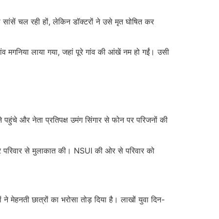
सें चल रही हों, लेकिन डॉक्टरों ने उसे मृत घोषित कर
व मगनिया लाया गया, जहां पूरे गांव की आंखें नम हो गईं। उसी
पहुंचे और नेता प्रतिपक्ष उमंग सिंगार से फोन पर परिजनों की
ुंचकर परिवार से मुलाकात की। NSUI की ओर से परिवार को
 ने मेहनती छात्रों का भरोसा तोड़ दिया है। लाखों युवा दिन-