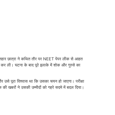
क होनहार छात्रा ने कथित तौर पर NEET पेपर लीक से आहत
ा कर ली। घटना के बाद पूरे इलाके में शोक और गुस्से का
 और उसे पूरा विश्वास था कि उसका चयन हो जाएगा। परीक्षा
की खबरों ने उसकी उम्मीदों को गहरे सदमे में बदल दिया।