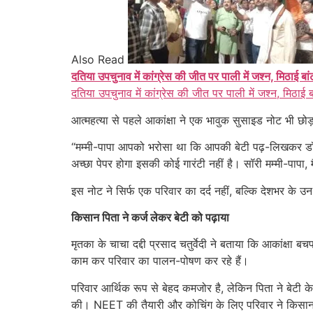
Also Read
दतिया उपचुनाव में कांग्रेस की जीत पर पाली में जश्न, मिठाई बा
दतिया उपचुनाव में कांग्रेस की जीत पर पाली में जश्न, मिठाई 
आत्महत्या से पहले आकांक्षा ने एक भावुक सुसाइड नोट भी छ
“मम्मी-पापा आपको भरोसा था कि आपकी बेटी पढ़-लिखकर डॉक्टर 
अच्छा पेपर होगा इसकी कोई गारंटी नहीं है। सॉरी मम्मी-पापा, 
इस नोट ने सिर्फ एक परिवार का दर्द नहीं, बल्कि देशभर के उन
किसान पिता ने कर्ज लेकर बेटी को पढ़ाया
मृतका के चाचा दद्दी प्रसाद चतुर्वेदी ने बताया कि आकांक्षा बच
काम कर परिवार का पालन-पोषण कर रहे हैं।
परिवार आर्थिक रूप से बेहद कमजोर है, लेकिन पिता ने बेटी
की। NEET की तैयारी और कोचिंग के लिए परिवार ने किसान क