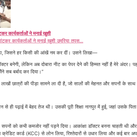
ंटकर कार्यकर्ताओं ने मनाई खुशी
बांटकर कार्यकर्ताओं ने मनाई खुशी उमरिया तपस...
ोड़ा, जिसने हर किसी की आंखें नम कर दीं। उसने लिखा—
बनेगी, लेकिन अब दोबारा नीट का पेपर देने की हिम्मत नहीं है मेरे अंदर। पहले 
मैंने सब बर्बाद कर दिया।”
 लाखों छात्रों की पीड़ा सामने ला दी है, जो सालों की मेहनत और सपनों के साथ प
पन से ही पढ़ाई में बेहद तेज थी। उसकी पूरी शिक्षा नागपुर में हुई, जहां उसके पित
 के सपनों को कभी कमजोर नहीं पड़ने दिया। आकांक्षा डॉक्टर बनना चाहती थी और
्रेडिट कार्ड (KCC) से लोन लिया, रिश्तेदारों से उधार लिया और कई बार अ