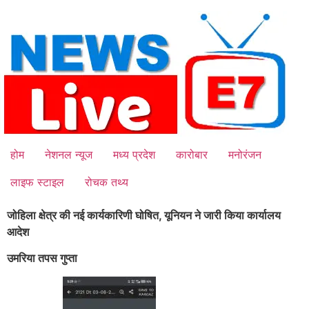
Skip
to
content
होम
नेशनल न्यूज
मध्य प्रदेश
कारोबार
मनोरंजन
लाइफ स्टाइल
रोचक तथ्य
जोहिला क्षेत्र की नई कार्यकारिणी घोषित, यूनियन ने जारी किया कार्यालय
आदेश
उमरिया तपस गुप्ता