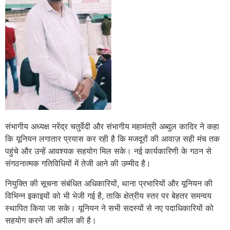
संभागीय अध्यक्ष नरेंद्र चतुर्वेदी और संभागीय महामंत्री अब्दुल कादिर ने कहा
कि यूनियन लगातार प्रयास कर रही है कि मजदूरों की आवाज़ सही मंच तक
पहुंचे और उन्हें आवश्यक सहयोग मिल सके। नई कार्यकारिणी के गठन से
संगठनात्मक गतिविधियों में तेजी आने की उम्मीद है।
नियुक्ति की सूचना संबंधित अधिकारियों, थाना प्रभारियों और यूनियन की
विभिन्न इकाइयों को भी भेजी गई है, ताकि क्षेत्रीय स्तर पर बेहतर समन्वय
स्थापित किया जा सके। यूनियन ने सभी सदस्यों से नए पदाधिकारियों को
सहयोग करने की अपील की है।