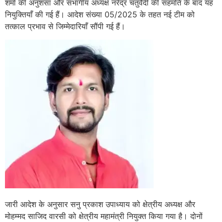
शर्मा की अनुशंसा और संभागीय अध्यक्ष नरेंद्र चतुर्वेदी की सहमति के बाद यह
नियुक्तियाँ की गई हैं। आदेश संख्या 05/2025 के तहत नई टीम को
तत्काल प्रभाव से जिम्मेदारियाँ सौंपी गई हैं।
जारी आदेश के अनुसार सनु प्रकाश उपाध्याय को क्षेत्रीय अध्यक्ष और
मोहम्मद साजिद वारसी को क्षेत्रीय महामंत्री नियुक्त किया गया है। दोनों