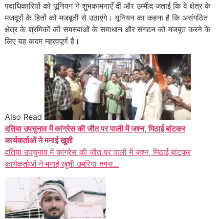
पदाधिकारियों को यूनियन ने शुभकामनाएँ दीं और उम्मीद जताई कि वे क्षेत्र के
मजदूरों के हितों को मजबूती से उठाएंगे। यूनियन का कहना है कि असंगठित
क्षेत्र के श्रमिकों की समस्याओं के समाधान और संगठन को मजबूत करने के
लिए यह कदम महत्वपूर्ण है।
Also Read
दतिया उपचुनाव में कांग्रेस की जीत पर पाली में जश्न, मिठाई बांटकर
कार्यकर्ताओं ने मनाई खुशी
दतिया उपचुनाव में कांग्रेस की जीत पर पाली में जश्न, मिठाई बांटकर
कार्यकर्ताओं ने मनाई खुशी उमरिया तपस...