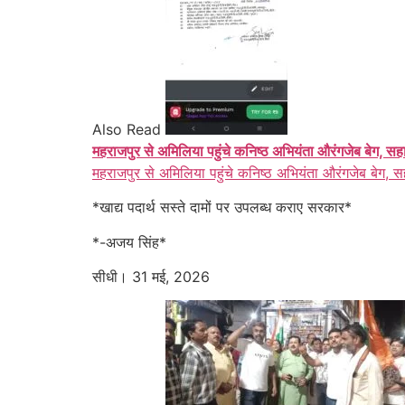
Also Read
महराजपुर से अमिलिया पहुंचे कनिष्ठ अभियंता औरंगजेब बेग, सह
महराजपुर से अमिलिया पहुंचे कनिष्ठ अभियंता औरंगजेब बेग, स
*खाद्य पदार्थ सस्ते दामों पर उपलब्ध कराए सरकार*
*-अजय सिंह*
सीधी। 31 मई, 2026