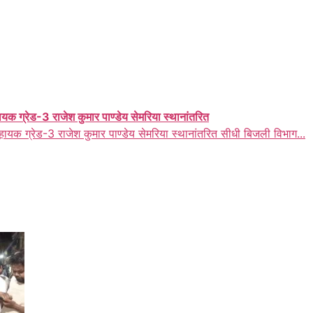
ायक ग्रेड-3 राजेश कुमार पाण्डेय सेमरिया स्थानांतरित
हायक ग्रेड-3 राजेश कुमार पाण्डेय सेमरिया स्थानांतरित सीधी बिजली विभाग...