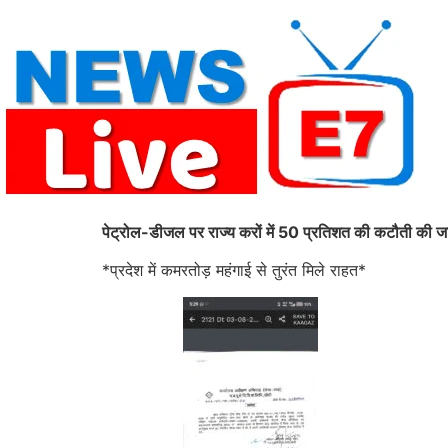
Skip
to
content
पेट्रोल-डीजल पर राज्य करों में 50 प्रतिशत की कटौती की ज
*प्रदेश में कमरतोड़ महंगाई से तुरंत मिले राहत*