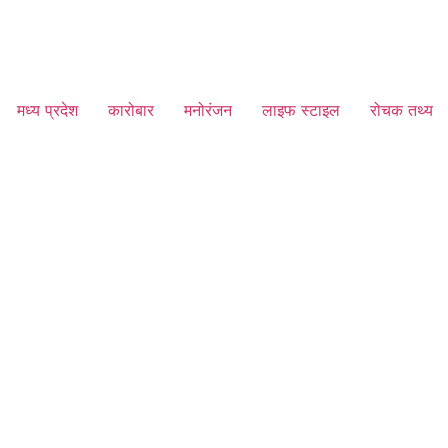
मध्य प्रदेश
कारोबार
मनोरंजन
लाइफ स्टाइल
रोचक तथ्य