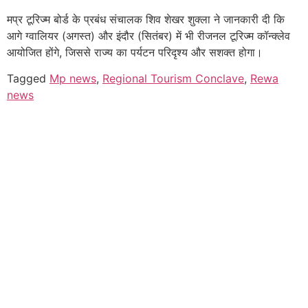
मप्र टूरिज्म बोर्ड के प्रबंध संचालक शिव शेखर शुक्ला ने जानकारी दी कि
आगे ग्वालियर (अगस्त) और इंदौर (सितंबर) में भी रीजनल टूरिज्म कॉन्क्लेव
आयोजित होंगे, जिससे राज्य का पर्यटन परिदृश्य और सशक्त होगा।
Tagged
Mp news
,
Regional Tourism Conclave
,
Rewa
news