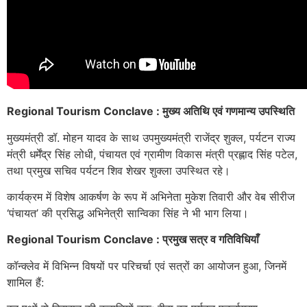
Regional Tourism Conclave : मुख्य अतिथि एवं गणमान्य उपस्थिति
मुख्यमंत्री डॉ. मोहन यादव के साथ उपमुख्यमंत्री राजेंद्र शुक्ल, पर्यटन राज्य
मंत्री धर्मेंद्र सिंह लोधी, पंचायत एवं ग्रामीण विकास मंत्री प्रह्लाद सिंह पटेल,
तथा प्रमुख सचिव पर्यटन शिव शेखर शुक्ला उपस्थित रहे।
कार्यक्रम में विशेष आकर्षण के रूप में अभिनेता मुकेश तिवारी और वेब सीरीज
‘पंचायत’ की प्रसिद्ध अभिनेत्री सान्विका सिंह ने भी भाग लिया।
Regional Tourism Conclave : प्रमुख सत्र व गतिविधियाँ
कॉन्क्लेव में विभिन्न विषयों पर परिचर्चा एवं सत्रों का आयोजन हुआ, जिनमें
शामिल हैं: