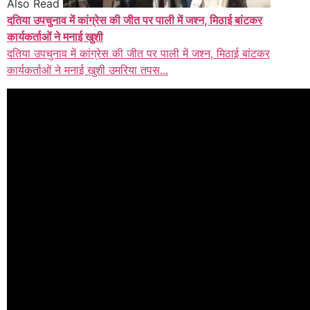
Also Read
दतिया उपचुनाव में कांग्रेस की जीत पर पाली में जश्न, मिठाई बांटकर
कार्यकर्ताओं ने मनाई खुशी
दतिया उपचुनाव में कांग्रेस की जीत पर पाली में जश्न, मिठाई बांटकर
कार्यकर्ताओं ने मनाई खुशी उमरिया तपस...