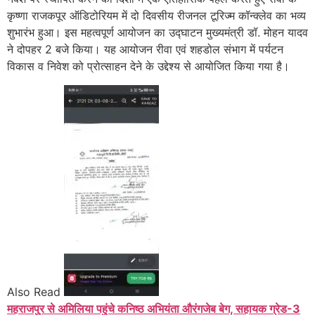
कृष्णा राजकपूर ऑडिटोरियम में दो दिवसीय रीजनल टूरिज्म कॉन्क्लेव का भव्य
शुभारंभ हुआ। इस महत्वपूर्ण आयोजन का उद्घाटन मुख्यमंत्री डॉ. मोहन यादव
ने दोपहर 2 बजे किया। यह आयोजन रीवा एवं शहडोल संभाग में पर्यटन
विकास व निवेश को प्रोत्साहन देने के उद्देश्य से आयोजित किया गया है।
Also Read
महराजपुर से अमिलिया पहुंचे कनिष्ठ अभियंता औरंगजेब बेग, सहायक ग्रेड-3