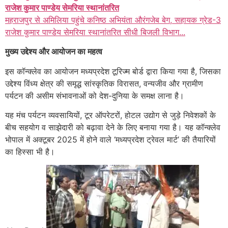
राजेश कुमार पाण्डेय सेमरिया स्थानांतरित
महराजपुर से अमिलिया पहुंचे कनिष्ठ अभियंता औरंगजेब बेग, सहायक ग्रेड-3
राजेश कुमार पाण्डेय सेमरिया स्थानांतरित सीधी बिजली विभाग...
मुख्य उद्देश्य और आयोजन का महत्व
इस कॉन्क्लेव का आयोजन मध्यप्रदेश टूरिज्म बोर्ड द्वारा किया गया है, जिसका
उद्देश्य विंध्य क्षेत्र की समृद्ध सांस्कृतिक विरासत, वन्यजीव और ग्रामीण
पर्यटन की असीम संभावनाओं को देश-दुनिया के समक्ष लाना है।
यह मंच पर्यटन व्यवसायियों, टूर ऑपरेटरों, होटल उद्योग से जुड़े निवेशकों के
बीच सहयोग व साझेदारी को बढ़ावा देने के लिए बनाया गया है। यह कॉन्क्लेव
भोपाल में अक्टूबर 2025 में होने वाले ‘मध्यप्रदेश ट्रेवल मार्ट’ की तैयारियों
का हिस्सा भी है।