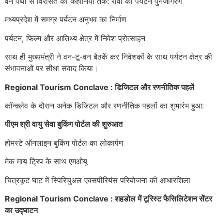
वन पथों से विरासत की कहानियों तक: रीवा का पर्यटन पुनर्जागरण
मध्यप्रदेश में समग्र पर्यटन अनुभव का निर्माण
पर्यटन, फिल्म और आतिथ्य क्षेत्र में निवेश प्रोत्साहन
साथ ही मुख्यमंत्री ने वन-टू-वन बैठकें कर निवेशकों के साथ पर्यटन क्षेत्र की
संभावनाओं पर सीधा संवाद किया।
Regional Tourism Conclave : डिजिटल और रणनीतिक पहलें
कॉन्क्लेव के दौरान अनेक डिजिटल और रणनीतिक पहलों का शुभारंभ हुआ:
पीएम श्री वायु सेवा बुकिंग पोर्टल की शुरुआत
होमस्टे ऑनलाइन बुकिंग पोर्टल का लोकार्पण
मेक माय ट्रिप के साथ एमओयू
चित्रकूट घाट में स्पिरिचुअल एक्सपीरियंस परियोजना की आधारशिला
Regional Tourism Conclave : शहडोल में टूरिस्ट फैसिलिटेशन सेंटर
का उद्घाटन