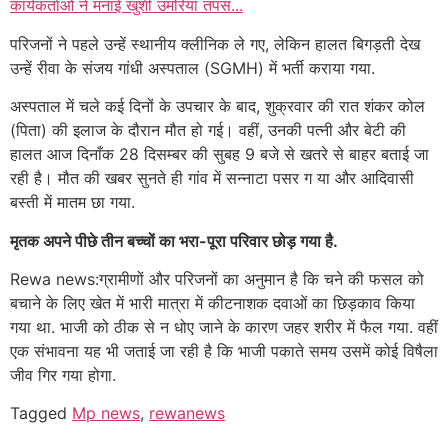
कार्यकर्ताओं ने मनाई खुशी उमरिया तपस...
परिजनों ने पहले उन्हें स्थानीय क्लीनिक ले गए, लेकिन हालत बिगड़ती देख
उन्हें रीवा के संजय गांधी अस्पताल (SGMH) में भर्ती कराया गया.
अस्पताल में चले कई दिनों के उपचार के बाद, शुक्रवार की रात शंकर कोल
(पिता) की इलाज के दौरान मौत हो गई। वहीं, उनकी पत्नी और बेटी की
हालत आज दिनाँक 28 दिसम्बर की सुबह 9 बजे से खतरे से बाहर बताई जा
रही है। मौत की खबर सुनते ही गांव में सन्नाटा पसर ग या और आदिवासी
बस्ती में मातम छा गया.
मृतक अपने पीछे तीन बच्चों का भरा-पूरा परिवार छोड़ गया है.
Rewa news:ग्रामीणों और परिजनों का अनुमान है कि चने की फसल को
बचाने के लिए खेत में भारी मात्रा में कीटनाशक दवाओं का छिड़काव किया
गया था. भाजी को ठीक से न धोए जाने के कारण जहर शरीर में फैल गया. वहीं
एक संभावना यह भी जताई जा रही है कि भाजी पकाते समय उसमें कोई विषैला
जीव गिर गया होगा.
Tagged
Mp news
,
rewanews