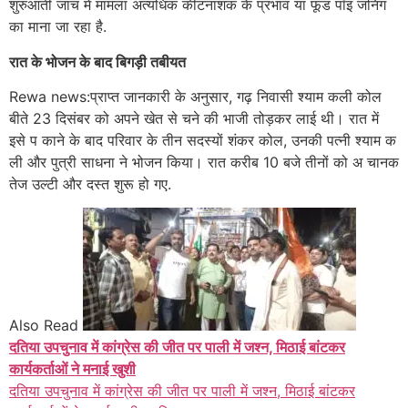
शुरुआती जांच में मामला अत्यधिक कीटनाशक के प्रभाव या फूड पॉइ जनिंग
का माना जा रहा है.
रात के भोजन के बाद बिगड़ी तबीयत
Rewa news:प्राप्त जानकारी के अनुसार, गढ़ निवासी श्याम कली कोल
बीते 23 दिसंबर को अपने खेत से चने की भाजी तोड़कर लाई थी। रात में
इसे प काने के बाद परिवार के तीन सदस्यों शंकर कोल, उनकी पत्नी श्याम क
ली और पुत्री साधना ने भोजन किया। रात करीब 10 बजे तीनों को अ चानक
तेज उल्टी और दस्त शुरू हो गए.
Also Read
दतिया उपचुनाव में कांग्रेस की जीत पर पाली में जश्न, मिठाई बांटकर
कार्यकर्ताओं ने मनाई खुशी
दतिया उपचुनाव में कांग्रेस की जीत पर पाली में जश्न, मिठाई बांटकर