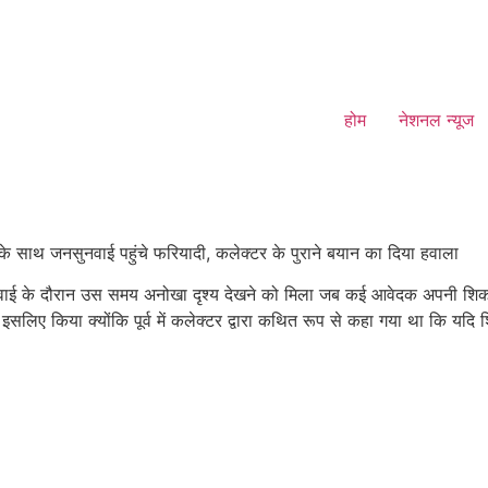
होम
नेशनल न्यूज
े साथ जनसुनवाई पहुंचे फरियादी, कलेक्टर के पुराने बयान का दिया हवाला
वाई के दौरान उस समय अनोखा दृश्य देखने को मिला जब कई आवेदक अपनी शिका
इसलिए किया क्योंकि पूर्व में कलेक्टर द्वारा कथित रूप से कहा गया था कि यदि श