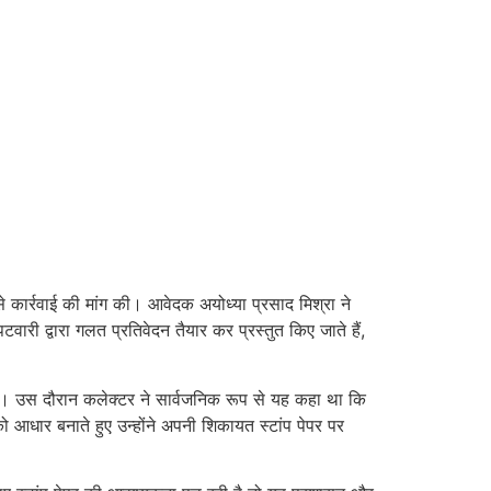
 से कार्रवाई की मांग की। आवेदक अयोध्या प्रसाद मिश्रा ने
री द्वारा गलत प्रतिवेदन तैयार कर प्रस्तुत किए जाते हैं,
थी। उस दौरान कलेक्टर ने सार्वजनिक रूप से यह कहा था कि
आधार बनाते हुए उन्होंने अपनी शिकायत स्टांप पेपर पर