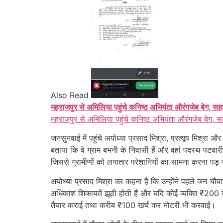
Also Read
महराजपुर से अमिलिया पहुंचे कनिष्ठ अभियंता औरंगजेब बेग, सह
महराजपुर से अमिलिया पहुंचे कनिष्ठ अभियंता औरंगजेब बेग, स
जनसुनवाई में पहुंचे अयोध्या प्रसाद मिश्रा, प्रत्यूष मिश्रा 
बताया कि वे ग्राम बभनी के निवासी हैं और वहां पदस्थ पटवारी
जिससे ग्रामीणों को लगातार परेशानियों का सामना करना पड़ 
अयोध्या प्रसाद मिश्रा का कहना है कि उन्होंने पहले जन च
अधिकांश शिकायतें झूठी होती हैं और यदि कोई व्यक्ति ₹200
तैयार कराई तथा करीब ₹100 खर्च कर नोटरी भी करवाई।