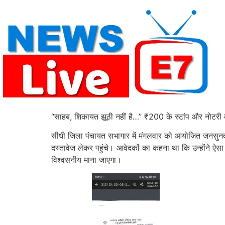
Skip
to
content
“साहब, शिकायत झूठी नहीं है…” ₹200 के स्टांप और नोटरी क
सीधी जिला पंचायत सभागार में मंगलवार को आयोजित जनसुन
दस्तावेज लेकर पहुंचे। आवेदकों का कहना था कि उन्होंने ऐसा 
विश्वसनीय माना जाएगा।