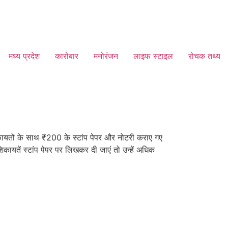
मध्य प्रदेश
कारोबार
मनोरंजन
लाइफ स्टाइल
रोचक तथ्य
यतों के साथ ₹200 के स्टांप पेपर और नोटरी कराए गए
िकायतें स्टांप पेपर पर लिखकर दी जाएं तो उन्हें अधिक