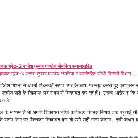
ायक ग्रेड-3 राजेश कुमार पाण्डेय सेमरिया स्थानांतरित
हायक ग्रेड-3 राजेश कुमार पाण्डेय सेमरिया स्थानांतरित सीधी बिजली विभाग...
और हितेश मिश्रा ने अपनी शिकायतें स्टांप पेपर के साथ प्रस्तुत करते हुए प्रशासन
 प्रवीण पांडे के खिलाफ लंबे समय से शिकायत कर रहे हैं। उनका आरोप है कि पटवा
रहा है।
ौपाल के माध्यम से भी अपनी शिकायत सीधी कलेक्टर विकास मिश्रा तक पहुंचाई 
 के स्टांप पेपर पर लिखकर शिकायत देगा तो उसे सही माना जाएगा। इसी कथन को 