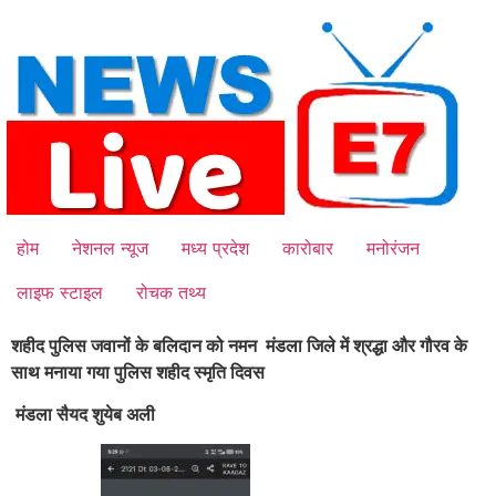
Skip
to
content
होम
नेशनल न्यूज
मध्य प्रदेश
कारोबार
मनोरंजन
लाइफ स्टाइल
रोचक तथ्य
शहीद पुलिस जवानों के बलिदान को नमन मंडला जिले में श्रद्धा और गौरव के
साथ मनाया गया
पुलिस शहीद स्मृति दिवस
मंडला सैयद शुयेब अली