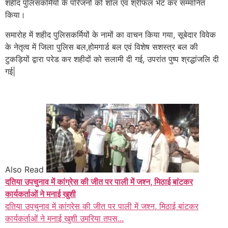
शहीद पुलिसकर्मियों के परिजनों को शॉल एवं श्रीफल भेंट कर सम्मानित
किया।
समारोह में शहीद पुलिसकर्मियों के नामों का वाचन किया गया, सूबेदार विवेक
के नेतृत्व में जिला पुलिस बल,होमगार्ड बल एवं विशेष सशस्त्र बल की
टुकड़ियों द्वारा परेड कर शहीदों को सलामी दी गई, उपरांत पुष्प श्रद्धांजलि दी
गई|
Also Read
दतिया उपचुनाव में कांग्रेस की जीत पर पाली में जश्न, मिठाई बांटकर
कार्यकर्ताओं ने मनाई खुशी
दतिया उपचुनाव में कांग्रेस की जीत पर पाली में जश्न, मिठाई बांटकर
कार्यकर्ताओं ने मनाई खुशी उमरिया तपस...