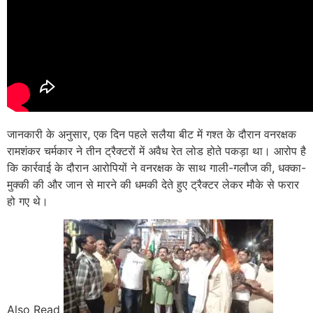
जानकारी के अनुसार, एक दिन पहले सलैया बीट में गश्त के दौरान वनरक्षक
रामशंकर चर्मकार ने तीन ट्रैक्टरों में अवैध रेत लोड होते पकड़ा था। आरोप है
कि कार्रवाई के दौरान आरोपियों ने वनरक्षक के साथ गाली-गलौज की, धक्का-
मुक्की की और जान से मारने की धमकी देते हुए ट्रैक्टर लेकर मौके से फरार
हो गए थे।
Also Read