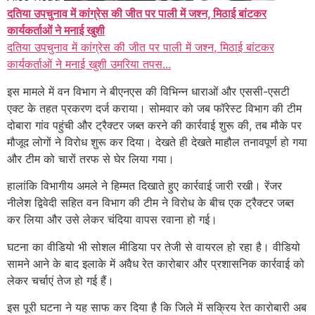
दतिया उपचुनाव में कांग्रेस की जीत पर पाली में जश्न, मिठाई बांटकर
कार्यकर्ताओं ने मनाई खुशी
दतिया उपचुनाव में कांग्रेस की जीत पर पाली में जश्न, मिठाई बांटकर
कार्यकर्ताओं ने मनाई खुशी उमरिया तपस...
इस मामले में वन विभाग ने बीएनएस की विभिन्न धाराओं और एससी-एसटी
एक्ट के तहत प्रकरण दर्ज कराया। सोमवार को जब फॉरेस्ट विभाग की टीम
दोबारा गांव पहुंची और ट्रैक्टर जब्त करने की कार्रवाई शुरू की, तब मौके पर
मौजूद लोगों ने विरोध शुरू कर दिया। देखते ही देखते माहौल तनावपूर्ण हो गया
और टीम को चारों तरफ से घेर लिया गया।
हालांकि विभागीय अमले ने हिम्मत दिखाते हुए कार्रवाई जारी रखी। रेंजर
नीलेश द्विवेदी सहित वन विभाग की टीम ने विरोध के बीच एक ट्रैक्टर जब्त
कर लिया और उसे लेकर चंदिया वापस रवाना हो गई।
घटना का वीडियो भी सोशल मीडिया पर तेजी से वायरल हो रहा है। वीडियो
सामने आने के बाद इलाके में अवैध रेत कारोबार और प्रशासनिक कार्रवाई को
लेकर चर्चाएं तेज हो गई हैं।
इस पूरी घटना ने यह साफ कर दिया है कि जिले में सक्रिय रेत कारोबारी अब