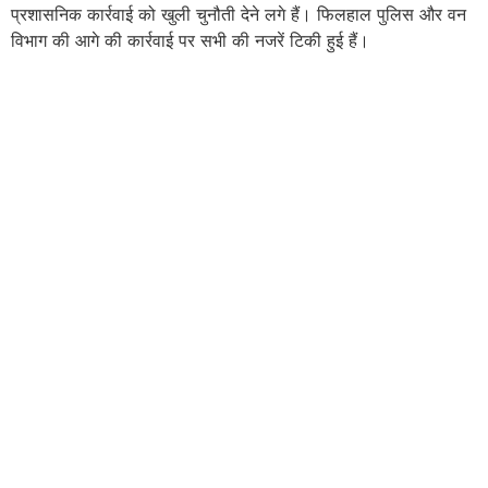
प्रशासनिक कार्रवाई को खुली चुनौती देने लगे हैं। फिलहाल पुलिस और वन
विभाग की आगे की कार्रवाई पर सभी की नजरें टिकी हुई हैं।