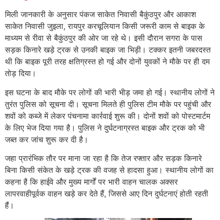
मिली जानकारी के अनुसार पंकज साकेत निवासी बैकुंठपुर और आकाश
साकेत निवासी जुइला, रायपुर करचूलियान किसी जरूरी काम से बाइक के
माध्यम से रीवा से बैकुंठपुर की ओर जा रहे थे। इसी दौरान सगरा के पास
सड़क किनारे खड़े ट्रक से उनकी बाइक जा भिड़ी। टक्कर इतनी जबरदस्त
थी कि बाइक पूरी तरह क्षतिग्रस्त हो गई और दोनों युवकों ने मौके पर ही दम
तोड़ दिया।
इस घटना के बाद मौके पर लोगों की भारी भीड़ जमा हो गई। स्थानीय लोगों ने
तुरंत पुलिस को सूचना दी। सूचना मिलते ही पुलिस टीम मौके पर पहुंची और
शवों को कब्जे में लेकर पंचनामा कार्रवाई शुरू की। दोनों शवों को पोस्टमार्टम
के लिए भेज दिया गया है। पुलिस ने दुर्घटनाग्रस्त बाइक और ट्रक को भी
जब्त कर जांच शुरू कर दी है।
जहा प्रारंभिक तौर पर माना जा रहा है कि तेज रफ्तार और सड़क किनारे
बिना किसी संकेत के खड़े ट्रक की वजह से हादसा हुआ। स्थानीय लोगों का
कहना है कि हाईवे और मुख्य मार्गों पर भारी वाहन चालक अक्सर
लापरवाहीपूर्वक वाहन खड़े कर देते हैं, जिससे आए दिन दुर्घटनाएं होती रहती
हैं।