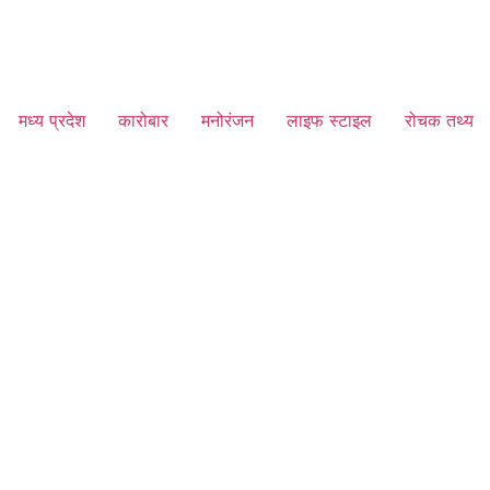
मध्य प्रदेश
कारोबार
मनोरंजन
लाइफ स्टाइल
रोचक तथ्य