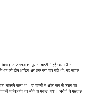
दिया। फजिलगंज की पुरानी भट्टी में हुई छापेमारी ने
ारी विभाग की टीम आखिर अब तक क्या कर रही थी, यह सवाल
ारा चौंकाने वाला था। दो कमरों में अवैध रूप से शराब का
ह निवासी फजिलगंज को मौके से पकड़ा गया। आरोपी ने पूछताछ