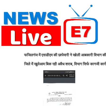
Skip
to
content
फजिलगंज में एसडीएम की छापेमारी ने खोली आबकारी विभाग 
जिले में खुलेआम बिक रही अवैध शराब, विभाग सिर्फ कागजी कार्रवा