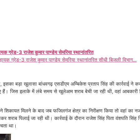
ायक ग्रेड-3 राजेश कुमार पाण्डेय सेमरिया स्थानांतरित
हायक ग्रेड-3 राजेश कुमार पाण्डेय सेमरिया स्थानांतरित सीधी बिजली विभाग...
 इसका बड़ा खुलासा बांधवगढ़ एसडीएम अम्बिकेश प्रताप सिंह की कार्रवाई ने कर 
ए हैं। जिस इलाके में लंबे समय से खुलेआम शराब बेची जा रही थी, वहां आबक
़ ने शिकायत मिलने के बाद जब फजिलगंज क्षेत्र का निरीक्षण किया तो वहां का नज
कर शराब पिलाई जा रही थी। कार्रवाई के दौरान राजेश सिंह पिता वंशपति सिं
बेचता था।