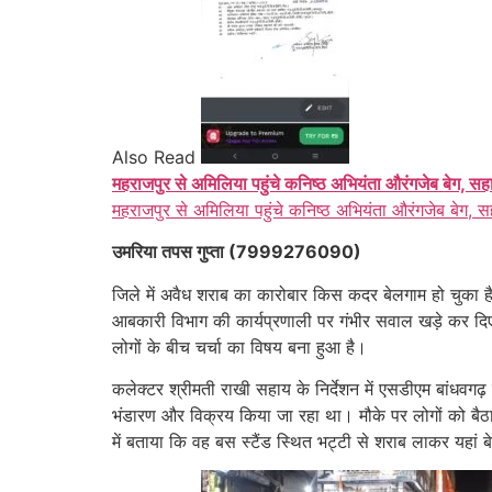
Also Read
महराजपुर से अमिलिया पहुंचे कनिष्ठ अभियंता औरंगजेब बेग, सह
महराजपुर से अमिलिया पहुंचे कनिष्ठ अभियंता औरंगजेब बेग, स
उमरिया तपस गुप्ता (7999276090)
जिले में अवैध शराब का कारोबार किस कदर बेलगाम हो चुका है,
आबकारी विभाग की कार्यप्रणाली पर गंभीर सवाल खड़े कर दि
लोगों के बीच चर्चा का विषय बना हुआ है।
कलेक्टर श्रीमती राखी सहाय के निर्देशन में एसडीएम बांधवगढ
भंडारण और विक्रय किया जा रहा था। मौके पर लोगों को बैठा
में बताया कि वह बस स्टैंड स्थित भट्टी से शराब लाकर यहां 