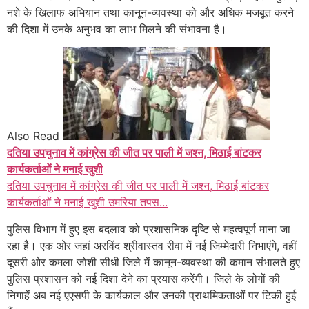
नशे के खिलाफ अभियान तथा कानून-व्यवस्था को और अधिक मजबूत करने
की दिशा में उनके अनुभव का लाभ मिलने की संभावना है।
Also Read
दतिया उपचुनाव में कांग्रेस की जीत पर पाली में जश्न, मिठाई बांटकर
कार्यकर्ताओं ने मनाई खुशी
दतिया उपचुनाव में कांग्रेस की जीत पर पाली में जश्न, मिठाई बांटकर
कार्यकर्ताओं ने मनाई खुशी उमरिया तपस...
पुलिस विभाग में हुए इस बदलाव को प्रशासनिक दृष्टि से महत्वपूर्ण माना जा
रहा है। एक ओर जहां अरविंद श्रीवास्तव रीवा में नई जिम्मेदारी निभाएंगे, वहीं
दूसरी ओर कमला जोशी सीधी जिले में कानून-व्यवस्था की कमान संभालते हुए
पुलिस प्रशासन को नई दिशा देने का प्रयास करेंगी। जिले के लोगों की
निगाहें अब नई एएसपी के कार्यकाल और उनकी प्राथमिकताओं पर टिकी हुई