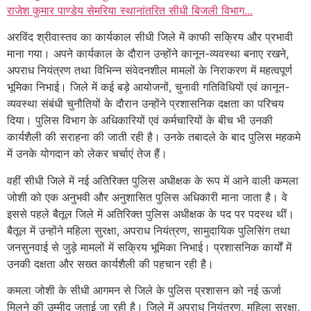
राजेश कुमार पाण्डेय सेमरिया स्थानांतरित सीधी बिजली विभाग...
अरविंद श्रीवास्तव का कार्यकाल सीधी जिले में काफी सक्रिय और प्रभावी
माना गया। अपने कार्यकाल के दौरान उन्होंने कानून-व्यवस्था बनाए रखने,
अपराध नियंत्रण तथा विभिन्न संवेदनशील मामलों के निराकरण में महत्वपूर्ण
भूमिका निभाई। जिले में कई बड़े आयोजनों, चुनावी गतिविधियों एवं कानून-
व्यवस्था संबंधी चुनौतियों के दौरान उन्होंने प्रशासनिक दक्षता का परिचय
दिया। पुलिस विभाग के अधिकारियों एवं कर्मचारियों के बीच भी उनकी
कार्यशैली की सराहना की जाती रही है। उनके तबादले के बाद पुलिस महकमे
में उनके योगदान को लेकर चर्चाएं तेज हैं।
वहीं सीधी जिले में नई अतिरिक्त पुलिस अधीक्षक के रूप में आने वाली कमला
जोशी को एक अनुभवी और अनुशासित पुलिस अधिकारी माना जाता है। वे
इससे पहले बैतूल जिले में अतिरिक्त पुलिस अधीक्षक के पद पर पदस्थ थीं।
बैतूल में उन्होंने महिला सुरक्षा, अपराध नियंत्रण, सामुदायिक पुलिसिंग तथा
जनसुनवाई से जुड़े मामलों में सक्रिय भूमिका निभाई। प्रशासनिक कार्यों में
उनकी दक्षता और सख्त कार्यशैली की पहचान रही है।
कमला जोशी के सीधी आगमन से जिले के पुलिस प्रशासन को नई ऊर्जा
मिलने की उम्मीद जताई जा रही है। जिले में अपराध नियंत्रण, महिला सुरक्षा,