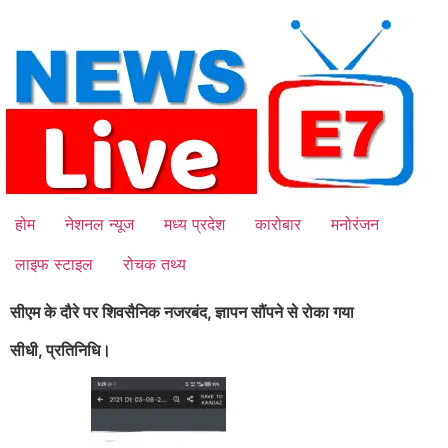
Skip
to
content
होम
नेशनल न्यूज
मध्य प्रदेश
कारोबार
मनोरंजन
लाइफ स्टाइल
रोचक तथ्य
सीएम के दौरे पर शिवसैनिक नजरबंद, ज्ञापन सौंपने से रोका गया
सीधी, प्रतिनिधि।