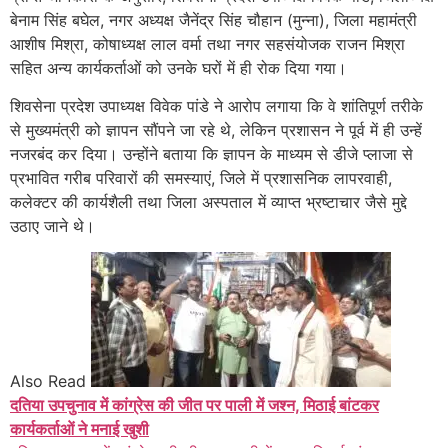
बेनाम सिंह बघेल, नगर अध्यक्ष जैनेंद्र सिंह चौहान (मुन्ना), जिला महामंत्री
आशीष मिश्रा, कोषाध्यक्ष लाल वर्मा तथा नगर सहसंयोजक राजन मिश्रा
सहित अन्य कार्यकर्ताओं को उनके घरों में ही रोक दिया गया।
शिवसेना प्रदेश उपाध्यक्ष विवेक पांडे ने आरोप लगाया कि वे शांतिपूर्ण तरीके
से मुख्यमंत्री को ज्ञापन सौंपने जा रहे थे, लेकिन प्रशासन ने पूर्व में ही उन्हें
नजरबंद कर दिया। उन्होंने बताया कि ज्ञापन के माध्यम से डीजे प्लाजा से
प्रभावित गरीब परिवारों की समस्याएं, जिले में प्रशासनिक लापरवाही,
कलेक्टर की कार्यशैली तथा जिला अस्पताल में व्याप्त भ्रष्टाचार जैसे मुद्दे
उठाए जाने थे।
Also Read
दतिया उपचुनाव में कांग्रेस की जीत पर पाली में जश्न, मिठाई बांटकर
कार्यकर्ताओं ने मनाई खुशी