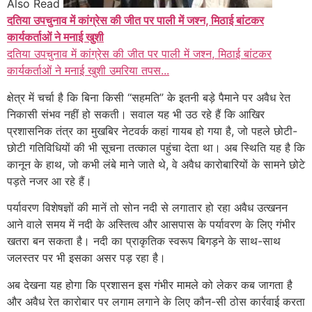
Also Read
दतिया उपचुनाव में कांग्रेस की जीत पर पाली में जश्न, मिठाई बांटकर
कार्यकर्ताओं ने मनाई खुशी
दतिया उपचुनाव में कांग्रेस की जीत पर पाली में जश्न, मिठाई बांटकर
कार्यकर्ताओं ने मनाई खुशी उमरिया तपस...
क्षेत्र में चर्चा है कि बिना किसी “सहमति” के इतनी बड़े पैमाने पर अवैध रेत
निकासी संभव नहीं हो सकती। सवाल यह भी उठ रहे हैं कि आखिर
प्रशासनिक तंत्र का मुखबिर नेटवर्क कहां गायब हो गया है, जो पहले छोटी-
छोटी गतिविधियों की भी सूचना तत्काल पहुंचा देता था। अब स्थिति यह है कि
कानून के हाथ, जो कभी लंबे माने जाते थे, वे अवैध कारोबारियों के सामने छोटे
पड़ते नजर आ रहे हैं।
पर्यावरण विशेषज्ञों की मानें तो सोन नदी से लगातार हो रहा अवैध उत्खनन
आने वाले समय में नदी के अस्तित्व और आसपास के पर्यावरण के लिए गंभीर
खतरा बन सकता है। नदी का प्राकृतिक स्वरूप बिगड़ने के साथ-साथ
जलस्तर पर भी इसका असर पड़ रहा है।
अब देखना यह होगा कि प्रशासन इस गंभीर मामले को लेकर कब जागता है
और अवैध रेत कारोबार पर लगाम लगाने के लिए कौन-सी ठोस कार्रवाई करता