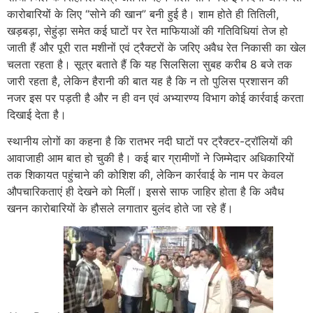
कारोबारियों के लिए “सोने की खान” बनी हुई है। शाम होते ही तितिली,
खड़बड़ा, सेहुंड़ा समेत कई घाटों पर रेत माफियाओं की गतिविधियां तेज हो
जाती हैं और पूरी रात मशीनों एवं ट्रैक्टरों के जरिए अवैध रेत निकासी का खेल
चलता रहता है। सूत्र बताते हैं कि यह सिलसिला सुबह करीब 8 बजे तक
जारी रहता है, लेकिन हैरानी की बात यह है कि न तो पुलिस प्रशासन की
नजर इस पर पड़ती है और न ही वन एवं अभ्यारण्य विभाग कोई कार्रवाई करता
दिखाई देता है।
स्थानीय लोगों का कहना है कि रातभर नदी घाटों पर ट्रैक्टर-ट्रॉलियों की
आवाजाही आम बात हो चुकी है। कई बार ग्रामीणों ने जिम्मेदार अधिकारियों
तक शिकायत पहुंचाने की कोशिश की, लेकिन कार्रवाई के नाम पर केवल
औपचारिकताएं ही देखने को मिलीं। इससे साफ जाहिर होता है कि अवैध
खनन कारोबारियों के हौसले लगातार बुलंद होते जा रहे हैं।