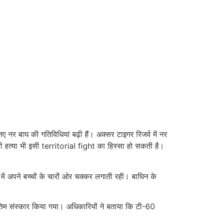
ए नर बाघ की गतिविधियां बढ़ी हैं। अक्सर टाइगर रिजर्व में नर
ावकों की हत्या भी इसी territorial fight का हिस्सा हो सकती है।
ं अपने बच्चों के चारों ओर चक्कर लगाती रही। बाघिन के
 अंतिम संस्कार किया गया। अधिकारियों ने बताया कि टी-60