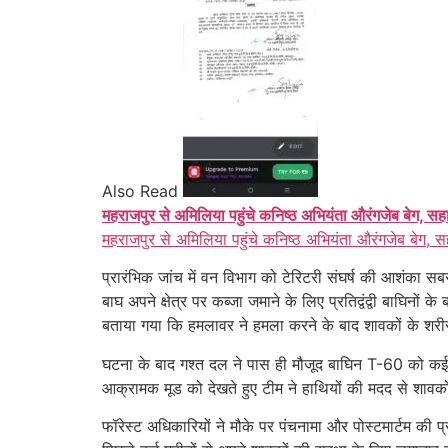
Also Read
महराजपुर से अमिलिया पहुंचे कनिष्ठ अभियंता औरंगजेब बेग, सह
महराजपुर से अमिलिया पहुंचे कनिष्ठ अभियंता औरंगजेब बेग, स
प्रारंभिक जांच में वन विभाग को टेरिटरी संघर्ष की आशंका सबस
बाघ अपने क्षेत्र पर कब्जा जमाने के लिए प्रतिद्वंद्वी बाघिनों 
बताया गया कि हमलावर ने हमला करने के बाद शावकों के शरीर
घटना के बाद गश्त दल ने पास ही मौजूद बाघिन T-60 को कई ब
आक्रामक मूड को देखते हुए टीम ने हाथियों की मदद से शावकों क
फॉरेस्ट अधिकारियों ने मौके पर पंचनामा और पोस्टमार्टम की 