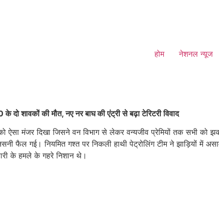
होम
नेशनल न्यूज
के दो शावकों की मौत, नए नर बाघ की एंट्री से बढ़ा टेरिटरी विवाद
वार को ऐसा मंजर दिखा जिसने वन विभाग से लेकर वन्यजीव प्रेमियों तक सभी को झ
 सनसनी फैल गई। नियमित गश्त पर निकली हाथी पेट्रोलिंग टीम ने झाड़ियों में अस
ाहारी के हमले के गहरे निशान थे।