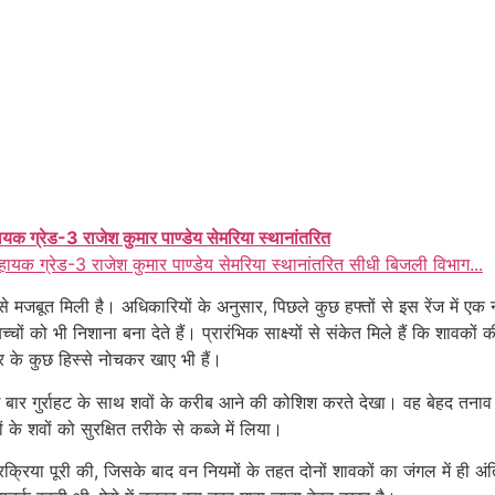
ायक ग्रेड-3 राजेश कुमार पाण्डेय सेमरिया स्थानांतरित
हायक ग्रेड-3 राजेश कुमार पाण्डेय सेमरिया स्थानांतरित सीधी बिजली विभाग...
े मजबूत मिली है। अधिकारियों के अनुसार, पिछले कुछ हफ्तों से इस रेंज में एक न
के बच्चों को भी निशाना बना देते हैं। प्रारंभिक साक्ष्यों से संकेत मिले हैं कि श
 के कुछ हिस्से नोचकर खाए भी हैं।
ार गुर्राहट के साथ शवों के करीब आने की कोशिश करते देखा। वह बेहद तनाव मे
े शवों को सुरक्षित तरीके से कब्जे में लिया।
प्रक्रिया पूरी की, जिसके बाद वन नियमों के तहत दोनों शावकों का जंगल में ही