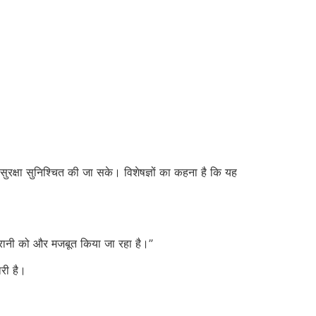
ुरक्षा सुनिश्चित की जा सके। विशेषज्ञों का कहना है कि यह
 निगरानी को और मजबूत किया जा रहा है।”
री है।