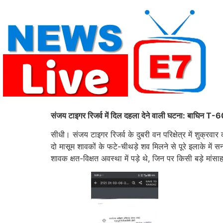
Skip
to
content
संजय टाइगर रिजर्व में दिल दहला देने वाली घटना: बाघिन T-60 
सीधी। संजय टाइगर रिजर्व के दुबरी वन परिक्षेत्र में शुक्र
दो मासूम शावकों के फटे-चीथड़े शव मिलने से पूरे इलाके में
शावक क्षत-विक्षत अवस्था में पड़े थे, जिन पर किसी बड़े मांस