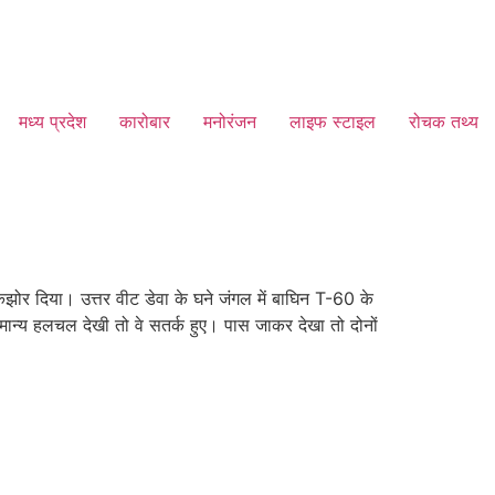
मध्य प्रदेश
कारोबार
मनोरंजन
लाइफ स्टाइल
रोचक तथ्य
कझोर दिया। उत्तर वीट डेवा के घने जंगल में बाघिन T-60 के
ामान्य हलचल देखी तो वे सतर्क हुए। पास जाकर देखा तो दोनों