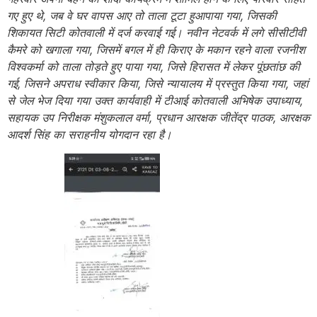
गए हुए थे, जब वे घर वापस आए तो ताला टूटा हुआपाया गया, जिसकी
शिकायत सिटी कोतवाली में दर्ज करवाई गई। नवीन नेटवर्क में लगे सीसीटीवी
कैमरे को खगाला गया, जिसमें बगल में ही किराए के मकान रहने वाला रजनीश
विश्वकर्मा को ताला तोड़ते हुए पाया गया, जिसे हिरासत में लेकर पूंछतांछ की
गई, जिसने अपराध स्वीकार किया, जिसे न्यायालय में प्रस्तुत किया गया, जहां
से जेल भेज दिया गया उक्त कार्यवाही में टीआई कोतवाली अभिषेक उपाध्याय,
सहायक उप निरीक्षक मंशुकलाल वर्मा, प्रधान आरक्षक जीतेंद्र पाठक, आरक्षक
आदर्श सिंह का सराहनीय योगदान रहा है।