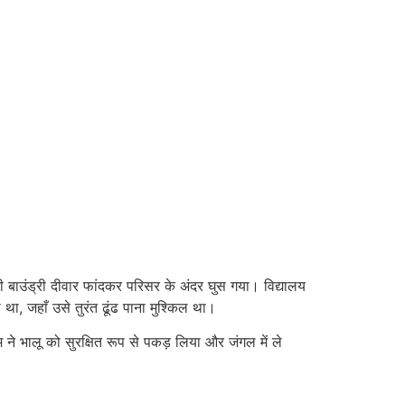
बाउंड्री दीवार फांदकर परिसर के अंदर घुस गया। विद्यालय
ा, जहाँ उसे तुरंत ढूंढ पाना मुश्किल था।
 भालू को सुरक्षित रूप से पकड़ लिया और जंगल में ले