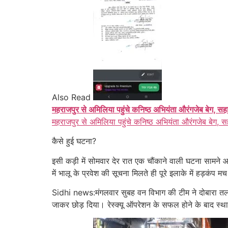
Also Read
महराजपुर से अमिलिया पहुंचे कनिष्ठ अभियंता औरंगजेब बेग, सह
महराजपुर से अमिलिया पहुंचे कनिष्ठ अभियंता औरंगजेब बेग, स
कैसे हुई घटना?
इसी कड़ी में सोमवार देर रात एक चौंकाने वाली घटना सामने
में भालू के प्रवेश की सूचना मिलते ही पूरे इलाके में हड़क
Sidhi news:मंगलवार सुबह वन विभाग की टीम ने दोबारा तलाश
जाकर छोड़ दिया। रेस्क्यू ऑपरेशन के सफल होने के बाद स्थ