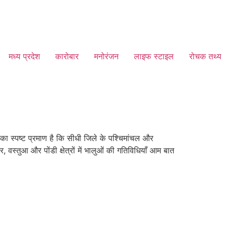
मध्य प्रदेश
कारोबार
मनोरंजन
लाइफ स्टाइल
रोचक तथ्य
का स्पष्ट प्रमाण है कि सीधी जिले के पश्चिमांचल और
, वस्तुआ और पोंडी क्षेत्रों में भालुओं की गतिविधियाँ आम बात