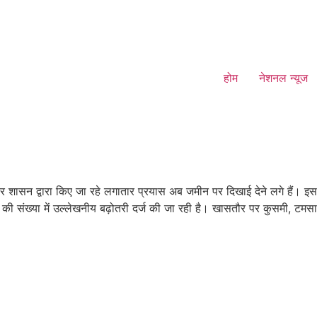
होम
नेशनल न्यूज
कर शासन द्वारा किए जा रहे लगातार प्रयास अब जमीन पर दिखाई देने लगे हैं। इस
ीवों की संख्या में उल्लेखनीय बढ़ोतरी दर्ज की जा रही है। खासतौर पर कुसमी, टमसार