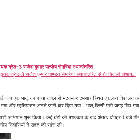
ायक ग्रेड-3 राजेश कुमार पाण्डेय सेमरिया स्थानांतरित
हायक ग्रेड-3 राजेश कुमार पाण्डेय सेमरिया स्थानांतरित सीधी बिजली विभाग...
 आई, जब एक भालू का बच्चा जंगल से भटककर टमसार स्थित एकलव्य विद्यालय की 
ंप मच गया और एहतियातन अलर्ट जारी कर दिया गया। भालू किसी ऐसी जगह छिप गया थ
ी अभियान शुरू किया। कई घंटों की मशक्कत के बाद अंततः दोपहर 1 बजे टीम ने
ानीय निवासियों ने राहत की सांस ली।