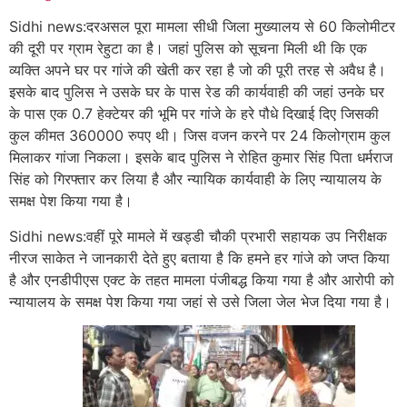
Sidhi news:दरअसल पूरा मामला सीधी जिला मुख्यालय से 60 किलोमीटर
की दूरी पर ग्राम रेहुटा का है। जहां पुलिस को सूचना मिली थी कि एक
व्यक्ति अपने घर पर गांजे की खेती कर रहा है जो की पूरी तरह से अवैध है।
इसके बाद पुलिस ने उसके घर के पास रेड की कार्यवाही की जहां उनके घर
के पास एक 0.7 हेक्टेयर की भूमि पर गांजे के हरे पौधे दिखाई दिए जिसकी
कुल कीमत 360000 रुपए थी। जिस वजन करने पर 24 किलोग्राम कुल
मिलाकर गांजा निकला। इसके बाद पुलिस ने रोहित कुमार सिंह पिता धर्मराज
सिंह को गिरफ्तार कर लिया है और न्यायिक कार्यवाही के लिए न्यायालय के
समक्ष पेश किया गया है।
Sidhi news:वहीं पूरे मामले में खड्डी चौकी प्रभारी सहायक उप निरीक्षक
नीरज साकेत ने जानकारी देते हुए बताया है कि हमने हर गांजे को जप्त किया
है और एनडीपीएस एक्ट के तहत मामला पंजीबद्ध किया गया है और आरोपी को
न्यायालय के समक्ष पेश किया गया जहां से उसे जिला जेल भेज दिया गया है।