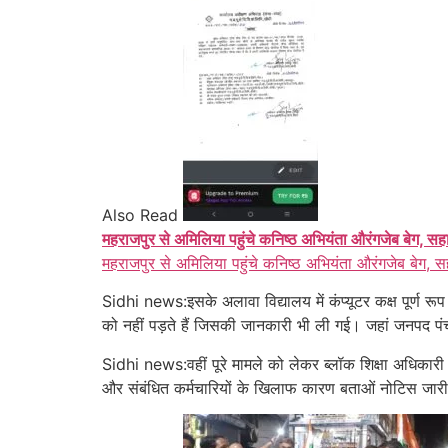
Also Read
महराजपुर से अमिलिया पहुंचे कनिष्ठ अभियंता औरंगजेब बेग, सह
महराजपुर से अमिलिया पहुंचे कनिष्ठ अभियंता औरंगजेब बेग, स
Sidhi news:इसके अलावा विद्यालय में कंप्यूटर कक्ष पूर्ण रूप
को नहीं पड़ते हैं जिसकी जानकारी भी ली गई। जहां जनपद पंचायत
Sidhi news:वहीं पूरे मामले को लेकर ब्लॉक शिक्षा अधिकारी इ
और संबंधित कर्मचारियों के खिलाफ कारण बताओं नोटिस जार