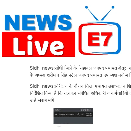
Skip
to
content
Sidhi news:सीधी जिले के सिहावल जनपद पंचायत क्षेत्र अंत
के अध्यक्ष श्रीमान सिंह पटेल जनपद पंचायत उपाध्यक्ष मनोज स
Sidhi news:निरीक्षण के दौरान जिला पंचायत उपाध्यक्ष व शिक
निर्देशित किया है कि तत्काल संबंधित अधिकारी व कर्मचारियो
उन्हें जवाब मांगे।