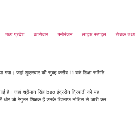
मध्य प्रदेश
कारोबार
मनोरंजन
लाइफ स्टाइल
रोचक तथ्य
या गया। जहां शुक्रवार की सुबह करीब 11 बजे शिक्षा समिति
ईं है। जहां श्रीमान सिंह beo इंद्रसेन त्रिपाठी को यह
करें और जो रेगुलर शिक्षक हैं उनके खिलाफ नोटिस से जारी कर