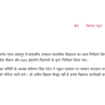
होम
नेशनल न्यूज
र्गत ग्राम अमरपुर में शासकीय उच्चतर माध्यमिक विद्यालय का आज निरीक्षण कि
िंह चौहान और beo इंद्रसेन त्रिपाठी के द्वारा निरीक्षण किया गया।
्षा समिति के अध्यक्ष श्रीमान सिंह पटेल ने स्कूल प्रबंधन पर जमकर फटकार लगा
ं को नोटिस जारी करें। जो अतीत शिक्षक मौजूद नहीं है उनके खिलाफ कार्यवाही 