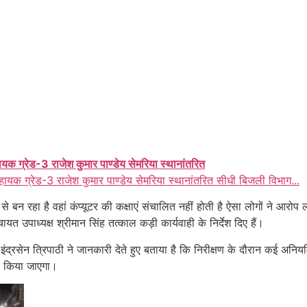
ायक ग्रेड-3 राजेश कुमार पाण्डेय सेमरिया स्थानांतरित
हायक ग्रेड-3 राजेश कुमार पाण्डेय सेमरिया स्थानांतरित सीधी बिजली विभाग...
 से बन रहा है वहां कंप्यूटर की कक्षाएं संचालित नहीं होती है ऐसा लोगों ने आरो
 उपाध्यक्ष श्रीमान सिंह तत्काल कड़ी कार्यवाही के निर्देश दिए हैं।
ंद्रसेन त्रिपाठी ने जानकारी देते हुए बताया है कि निरीक्षण के दौरान कई अनि
ी किया जाएगा।