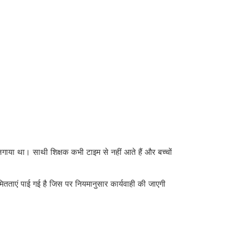
प लगाया था। साथी शिक्षक कभी टाइम से नहीं आते हैं और बच्चों
यमितताएं पाई गई है जिस पर नियमानुसार कार्यवाही की जाएगी