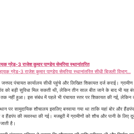
ायक ग्रेड-3 राजेश कुमार पाण्डेय सेमरिया स्थानांतरित
हायक ग्रेड-3 राजेश कुमार पाण्डेय सेमरिया स्थानांतरित सीधी बिजली विभाग...
ीण जनपद पंचायत कार्यालय सीधी पहुंचे और लिखित शिकायत दर्ज कराई। ग्रामी
 को बड़ी सुविधा मिल सकती थी, लेकिन तीन साल बीत जाने के बाद भी यह बंद प
तक नहीं हुआ। इस संबंध में पहले भी पंचायत स्तर पर शिकायत की गई, लेकिन को
थान पर सामुदायिक शौचालय इसलिए बनवाया गया था ताकि यहां बोर और हैंडपंप
हैंडपंप की व्यवस्था की गई। मजबूरी में ग्रामीणों को शौच और पानी के लिए दूस
 जाती है।