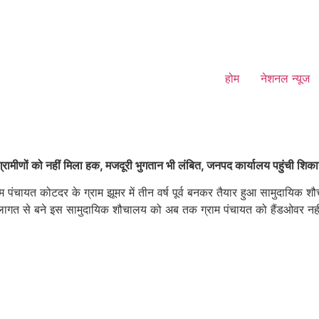
होम
नेशनल न्यूज
रामीणों को नहीं मिला हक, मजदूरी भुगतान भी लंबित, जनपद कार्यालय पहुंची शिक
म पंचायत कोटदर के ग्राम झूमर में तीन वर्ष पूर्व बनकर तैयार हुआ सामुदायिक
ी लागत से बने इस सामुदायिक शौचालय को अब तक ग्राम पंचायत को हैंडओवर नही