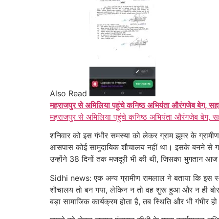
Also Read
महराजपुर से अमिलिया पहुंचे कनिष्ठ अभियंता औरंगजेब बेग, सह
महराजपुर से अमिलिया पहुंचे कनिष्ठ अभियंता औरंगजेब बेग, स
शनिवार को इस गंभीर समस्या को लेकर ग्राम झूमर के ग्राम
आसपास कोई सामुदायिक शौचालय नहीं था। इसके बनने से गांव
उन्होंने 38 दिनों तक मजदूरी भी की थी, जिसका भुगतान आज 
Sidhi news: एक अन्य ग्रामीण रामलाल ने बताया कि इस स्
शौचालय तो बन गया, लेकिन न तो वह शुरू हुआ और न ही बोर व 
बड़ा सामाजिक कार्यक्रम होता है, तब स्थिति और भी गंभीर हो