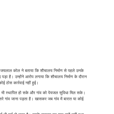
ण जयलाल कोल ने बताया कि शौचालय निर्माण से पहले उनके
ड़ा है। उन्होंने आरोप लगाया कि शौचालय निर्माण के दौरान
ई ठोस कार्रवाई नहीं हुई।
 भी स्थापित हो सके और गांव को पेयजल सुविधा मिल सके।
रे गांव जाना पड़ता है। खासकर जब गांव में बारात या कोई