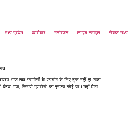
मध्य प्रदेश
कारोबार
मनोरंजन
लाइफ स्टाइल
रोचक तथ्य
ायत
 शौचालय आज तक ग्रामीणों के उपयोग के लिए शुरू नहीं हो सका
ं किया गया, जिससे ग्रामीणों को इसका कोई लाभ नहीं मिल