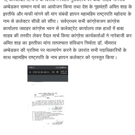
अम्बेडकर सम्मान मार्च का आयोजन किया तथा देश के गृहमंत्री अमित शाह के
इस्तीफे और माफी मांगने की मांग संबंधी ज्ञापन महामहिम राष्ट्रपति महोदया के
नाम से कलेक्टर सीधी को सौंपा। सर्वप्रथम सभी कांग्रेसजन कांग्रेस
कार्यालय जवाहर कांग्रेस भवन से कलेक्ट्रेट कार्यालय तक हाथों में बाबा
साहब की तस्वीर लेकर पैदल मार्च किया कांग्रेस कार्यकर्ताओं ने नारेबाजी कर
अमित शाह का इस्तीफा मांगा तत्पश्चात संविधान निर्माता डॉ. भीमराव
अम्बेडकर की प्रतिमा पर माल्यार्पण करने के उपरांत सभी पदाधिकारियों के
साथ महामहिम
राष्ट्रपति के नाम ज्ञापन कलेक्टर को प्रस्तुत किया।