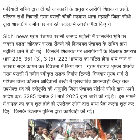
फरियादी सचिव द्वारा दी गई जानकारी के अनुसार
आरोपी शिक्षक व उसके
परिजन सभी निवासी ग्राम परासी चौकी मड़वास थाना मझौली जिला सीधी
द्वारा शासकीय जमीन पर बन रही सडक़ में अवरोध पैदा किए थे।
Sidhi news:ग्राम पंचायत परासी जनपद मझौली में शासकीय भूमि पर
जबरन गड्डा खोदकर रास्ता रोंकने की शिकायत पंचायत के सचिव द्वारा
मझौली थाने में की गई। जिसकी शिकायत पर आरोपीगणों के खिलाफ
अपराध
धारा 296, 351 (3), 3 (5), 223 भान्यास का घटित होना पाये जाने से
अपराध सदर कायम कर विवेचना में लिया गया। ग्राम पंचायत भुमका अंतर्गत
ग्राम परासी में नवीन स्वीकृत सडक निर्माण टिकरी-गिजवार मुख्य मार्ग से
पश्चिम टोला कोलान आदिवासी बस्ती में प्रस्तावित आगनवाड़ी केंद्र तक
उपरोक्त मद की स्वीकृति की अनुमति जिला पंचायत सीईओ सीधी द्वारा अपने
आदेश क्र. 3285 दिनांक 21 मार्च 2025 द्वारा जारी की गई है। इस मामले
में सडक़ का काम शुरू होते ही उपरोक्त लोगों द्वारा बाधा पैदा करना शुरू कर
दिए। जिसके खिलाफ पुलिस द्वारा कार्यवाही की गई।