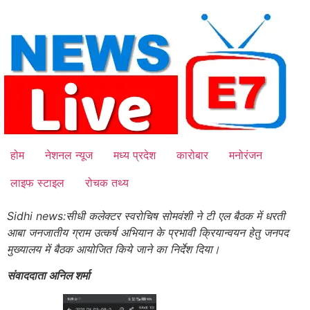
Skip
to
content
होम
नेशनल न्यूज
मध्य प्रदेश
कारोबार
मनोरंजन
लाइफ स्टाइल
रोचक तथ्य
Sidhi news:सीधी कलेक्टर स्वरोचिष सोमवंशी ने टी एल बैठक में धरती
आबा जनजातीय ग्राम उत्कर्ष अभियान के प्रभावी क्रियान्वयन हेतु जनपद
मुख्यालय में बैठक आयोजित किये जाने का निर्देश दिया।
संवाददाता अनिल शर्मा