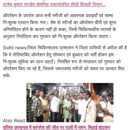
राजेश कुमार पाण्डेय सेमरिया स्थानांतरित सीधी बिजली विभाग...
ऑपरेशन के उपरांत आज सभी मरीजों को आवश्यक दवाइयाँ एवं चश्मा
निःशुल्क प्रदान किया गया। शेष दो मरीजों का ऑपरेशन बीपी एवं शुगर
अनियंत्रित होने के कारण नहीं हो सका, जिन्हें चिकित्सकीय परामर्श के
अनुसार नियंत्रित कर गुरुवार को निःशुल्क ऑपरेशन किया जाएगा।
Sidhi news:जिला चिकित्सालय प्रशासन ने जिला वासियों से अपील की है
कि वे मोतियाबिंद ऑपरेशन हेतु सोमवार एवं बुधवार को भर्ती होकर इस
निःशुल्क सुविधा का लाभ उठाएँ। नियमित रूप से मंगलवार एवं गुरुवार को
ऑपरेशन किए जा रहे हैं, जिससे जरूरतमंद मरीजों को समय पर उपचार मिल
सके.
Also Read
दतिया उपचुनाव में कांग्रेस की जीत पर पाली में जश्न, मिठाई बांटकर