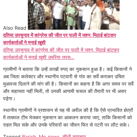
Also Read
दतिया उपचुनाव में कांग्रेस की जीत पर पाली में जश्न, मिठाई बांटकर
कार्यकर्ताओं ने मनाई खुशी
दतिया उपचुनाव में कांग्रेस की जीत पर पाली में जश्न, मिठाई बांटकर
कार्यकर्ताओं ने मनाई खुशी उमरिया तपस...
ग्रामीणों ने बताया कि उन्हें लाखों रुपए का नुकसान हुआ है। कई किसानों ने
अब जिला कलेक्टर और स्थानीय पटवारी से गांव का सर्वे कराकर उचित
मुआवजा दिलाने की मांग की है। किसानों का कहना है कि अगर समय पर सर्वे
और सहायता नहीं मिली, तो उनकी आगामी फसल की तैयारी पर भी असर
पड़ेगा।
स्थानीय ग्रामीणों ने प्रशासन से यह भी अपील की है कि ऐसे प्रभावित क्षेत्रों
में तत्काल टीम भेजकर नुकसान का आकलन कराया जाए, ताकि किसानों को
राहत मिल सके और उनके परिवारों का जीवन फिर से पटरी पर लौट सके।
Tagged
Barish
,
Mp news
,
सीधी समाचार