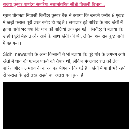
राजेश कुमार पाण्डेय सेमरिया स्थानांतरित सीधी बिजली विभाग...
ग्राम चौगनहा निवासी जितेंद्र कुमार बैस ने बताया कि उनकी करीब 8 एकड़
में खड़ी फसल पूरी तरह बर्बाद हो गई है। लगातार हुई बारिश के बाद खेतों में
इतना पानी भर गया कि धान की बालियां तक डूब गईं। जितेंद्र ने बताया कि
उन्होंने पूरी मेहनत और खर्च के साथ खेती की थी, लेकिन अब सब कुछ पानी
में बह गया।
Sidhi news:गांव के अन्य किसानों ने भी बताया कि पूरे गांव के लगभग आधे
खेतों में धान की फसल पकने को तैयार थी, लेकिन मंगलवार रात की तेज
बारिश और जलभराव के कारण वह भीगकर गिर गई है। खेतों में पानी भरे रहने
से फसल के पूरी तरह सड़ने का खतरा बना हुआ है।