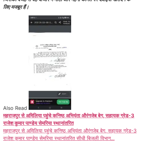
लिए मजबूर हैं।
Also Read
महराजपुर से अमिलिया पहुंचे कनिष्ठ अभियंता औरंगजेब बेग, सहायक ग्रेड-3
राजेश कुमार पाण्डेय सेमरिया स्थानांतरित
महराजपुर से अमिलिया पहुंचे कनिष्ठ अभियंता औरंगजेब बेग, सहायक ग्रेड-3
राजेश कुमार पाण्डेय सेमरिया स्थानांतरित सीधी बिजली विभाग...