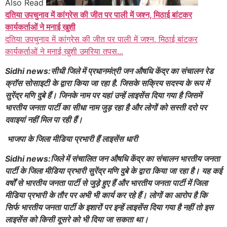
Also Read
दतिया उपचुनाव में कांग्रेस की जीत पर पाली में जश्न, मिठाई बांटकर
कार्यकर्ताओं ने मनाई खुशी
दतिया उपचुनाव में कांग्रेस की जीत पर पाली में जश्न, मिठाई बांटकर
कार्यकर्ताओं ने मनाई खुशी उमरिया तपस...
Sidhi news:सीधी जिले में प्रधानमंत्री जन औषधि केंद्र का संचालन रेड
क्रॉस सोसाइटी के द्वारा किया जा रहा है. जिसके सक्रिय सदस्य के रूप में
सुरेंद्र मणि दुबे हैं। जिनके नाम पर यहां उन्हें लाइसेंस दिया गया है जिसमें
भारतीय जनता पार्टी का सीधा नाम जुड़ रहा है और लोगों को सस्ती दरो पर
दवाइयां नहीं मिल पा रही हैं।
भाजपा के जिला मीडिया प्रभारी हैं लाइसेंस धारी
Sidhi news:जिले में संचालित जन औषधि केंद्र का संचालन भारतीय जनता
पार्टी के जिला मीडिया प्रभारी सुरेंद्र मणि दुबे के द्वारा किया जा रहा है। यह कई
वर्षों से भारतीय जनता पार्टी से जुड़े हुए हैं और भारतीय जनता पार्टी में जिला
मीडिया प्रभारी के तौर पर अभी भी कार्य कर रहे हैं। लोगों का आरोप है कि
सिर्फ भारतीय जनता पार्टी के इशारों पर इन्हें लाइसेंस दिया गया है नहीं तो इस
लाइसेंस को किसी दूसरे को भी दिया जा सकता था।