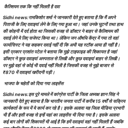
कैल्शियम तक कि नहीं मिलती है दवा
Sidhi news:रामकिशोर शर्मा ने जानकारी देते हुए बताया है कि मैं अपने
पिताजी के लिए दवाइयां लेने के लिए गया हुआ था। जहां उनके घुटनों तथा हाथ
की कोहनी में दर्द होता था जिसकी वजह से डॉक्टर ने बाहर से कैल्शियम की
दवाई लेने मे लिए सजेस्ट किया था। लेकिन जन औषधि केंद्र में गया तो वहां
फार्मासिस्ट ने यह कहकर दवाई नहीं दी कि अभी यह स्टॉक आया ही नहीं है।
इसी प्रकार प्रशांत पटेल ने बताया कि मुझे टाइफाइड की शिकायत है जहां
डॉक्टर ने कुछ दवाइयां अस्पताल से लिखी और कुछ दवाइयां बाहर से लिखी।
पर मुझे वहां से कोई भी दवाई नहीं मिली है जिसकी वजह से मुझे बाजार से
₹870 में दवाइयां खरीदनी पड़ी।
भाजपा के चहेतों को दिया गया लाइसेंस
Sidhi news:इस पूरे मामले में कांग्रेस पार्टी के जिला अध्यक्ष ज्ञान सिंह ने
जानकारी देते हुए बताया है कि भारतीय जनता पार्टी में करीब 15 वर्षों से सक्रिय
कार्यकर्ता के रूप में ये कार्य कर रहे है। इसके अलावा यह जिला मीडिया प्रभारी
भी हैं और इसी वजह से इन्हें यहां का लाइसेंस भी दिया गया है। इसके अलावा
कई बार लोगों की शिकायतें भी आई है कि हमें दवाइयां वहां नहीं मिलती हैं जबकि