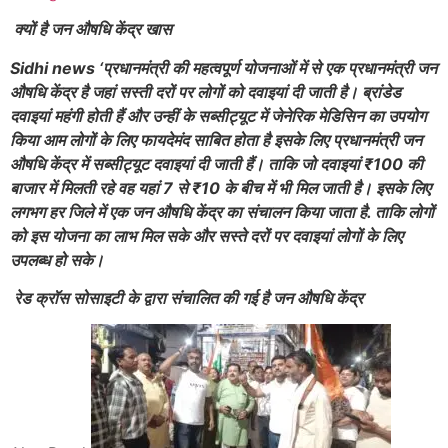
क्यों है जन औषधि केंद्र खास
Sidhi news ‘प्रधानमंत्री की महत्वपूर्ण योजनाओं में से एक प्रधानमंत्री जन
औषधि केंद्र है जहां सस्ती दरों पर लोगों को दवाइयां दी जाती है। ब्रांडेड
दवाइयां महंगी होती हैं और उन्हीं के सब्सीट्यूट में जेनेरिक मेडिसिन का उपयोग
किया आम लोगों के लिए फायदेमंद साबित होता है इसके लिए प्रधानमंत्री जन
औषधि केंद्र में सब्सीट्यूट दवाइयां दी जाती हैं। ताकि जो दवाइयां ₹100 की
बाजार में मिलती रहे वह यहां 7 से ₹10 के बीच में भी मिल जाती है। इसके लिए
लगभग हर जिले में एक जन औषधि केंद्र का संचालन किया जाता है. ताकि लोगों
को इस योजना का लाभ मिल सके और सस्ते दरों पर दवाइयां लोगों के लिए
उपलब्ध हो सके।
रेड क्रॉस सोसाइटी के द्वारा संचालित की गई है जन औषधि केंद्र