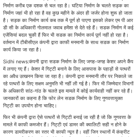
निर्माण करीब एक दशक से चल रहा है। घटिया निर्माण के चलते सड़क का
निर्माण जहां भी हो रहा है वह कुछ महीने के अंदर ही जर्जर होना शुरू हो जाता
है। सड़क का निर्माण कार्य कब तक में पूर्ण हो पाएगा इसको लेकर एम पी आर
डी सी के अधिकारी गोलमाल जवाब हमेंशा से देते रहे हैं। सडक निर्माण में कई
एजेंसियां बदल चुकी हैं फिर भी सडक का निर्माण कार्य पूर्ण नहीं हो रहा है।
वर्तमान में टीबीसीएल कंपनी द्वारा काफी मनमानी के साथ सडक का निर्माण
कार्य किया जा रहा है।
Sidhi news:कंपनी द्वारा सडक निर्माण के लिए जगह-जगह केशर अपने कैंप
में लगाए गए हैं। केशर में गिट्टी बनाने के लिए आसपास के पहाड़ों से पत्थरों
का अवैध उत्खनन किया जा रहा है। कंपनी द्वारा मनमानी तौर पर निकाले जा
रहे पत्थरों के लिए सक्षम अनुमति भी नहीं ली गई है। फिर भी जिम्मेदार विभागों
के अधिकारी सांठ-गांठ के चलते इस मामले में कोई कार्यवाही नहीं कर रहे हैं।
जानकारों का कहना है कि फोर लेन सडक निर्माण के लिए गुणवत्तायुक्त
गिट्टी का उपयोग होना चाहिए।
फिर भी कंपनी द्वारा ऐसे पत्थरों से गिट्टी बनाई जा रही है जो कि गुणवत्ता के
मामले में काफी कमजोर हैं। गिट्टी एवं डामर की क्वालिटी सही न होने के
कारण डामरीकरण का स्तर भी काफी न्यून है। वहीं जिन स्थानों में कंक्रीट