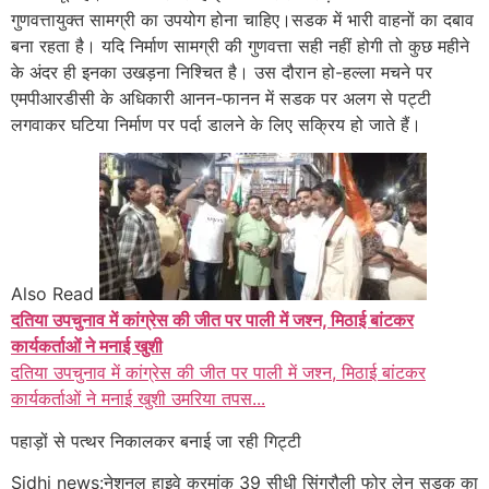
गुणवत्तायुक्त सामग्री का उपयोग होना चाहिए।
सडक में भारी वाहनों का दबाव
बना रहता है। यदि निर्माण सामग्री की गुणवत्ता सही नहीं होगी तो कुछ महीने
के अंदर ही इनका उखड़ना निश्चित है। उस दौरान हो-हल्ला मचने पर
एमपीआरडीसी के अधिकारी आनन-फानन में सडक पर अलग से पट्टी
लगवाकर घटिया निर्माण पर पर्दा डालने के लिए सक्रिय हो जाते हैं।
Also Read
दतिया उपचुनाव में कांग्रेस की जीत पर पाली में जश्न, मिठाई बांटकर
कार्यकर्ताओं ने मनाई खुशी
दतिया उपचुनाव में कांग्रेस की जीत पर पाली में जश्न, मिठाई बांटकर
कार्यकर्ताओं ने मनाई खुशी उमरिया तपस...
पहाड़ों से पत्थर निकालकर बनाई जा रही गिट्टी
Sidhi news:नेशनल हाइवे क्रमांक 39 सीधी सिंगरौली फोर लेन सड़क का