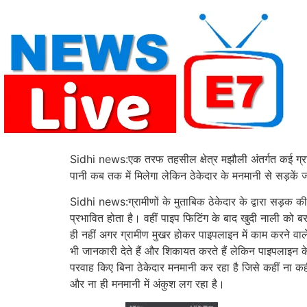
Skip
to
content
Sidhi news:एक तरफ तहसील क्षेत्र मझौली अंतर्गत कई ग्रामो
पानी कब तक में मिलेगा लेकिन ठेकेदार के मनमानी से सड़कें 
Sidhi news:ग्रामीणों के मुताबिक ठेकेदार के द्वारा सड़क
प्रभावित होता है। वहीं पाइप फिटिंग के बाद खुदी नाली को ब
ही नहीं अगर ग्रामीण मुखर होकर पाइपलाइन में काम करने वा
भी जानकारी देते हैं और शिकायत करते हैं लेकिन पाइपलाइन के
परवाह किए बिना ठेकेदार मनमानी कर रहा है जिसे कहीं ना कह
और ना ही मनमानी में अंकुश लग रहा है।