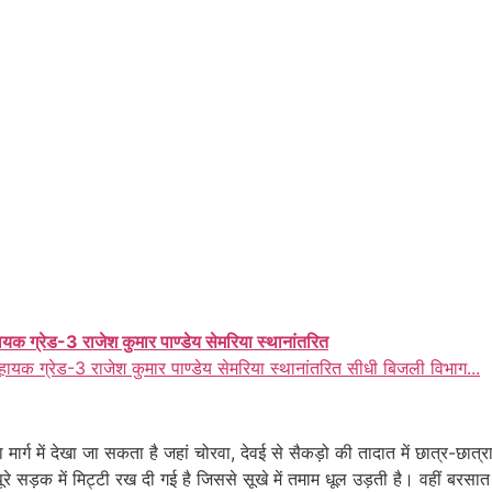
ायक ग्रेड-3 राजेश कुमार पाण्डेय सेमरिया स्थानांतरित
हायक ग्रेड-3 राजेश कुमार पाण्डेय सेमरिया स्थानांतरित सीधी बिजली विभाग...
्ग में देखा जा सकता है जहां चोरवा, देवई से सैकड़ो की तादात में छात्र-छात्रा
 पूरे सड़क में मिट्टी रख दी गई है जिससे सूखे में तमाम धूल उड़ती है। वहीं बरसात 