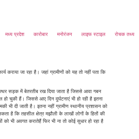
मध्य प्रदेश
कारोबार
मनोरंजन
लाइफ स्टाइल
रोचक तथ्य
्य कराया जा रहा है। जहां ग्रामीणों को यह तो नहीं पता कि
पत्थर सड़क में बेतरतीब रख दिया जाता है जिससे आवा गबन
हो चुकी हैं। जिससे आए दिन दुर्घटनाएं भी हो रही है इतना
 धमकी भी दी जाती है। इतना
नहीं ग्रामीण स्थानीय प्रशासन को
कता है कि तहसील क्षेत्र मझौली के लाखों लोगों के हितों की
ं को भी अवगत करातेहैं फिर भी ना तो कोई सुधार हो रहा है