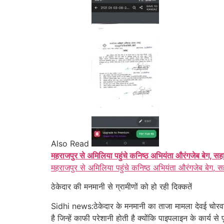
Also Read
महराजपुर से अमिलिया पहुंचे कनिष्ठ अभियंता औरंगजेब बेग, सह
महराजपुर से अमिलिया पहुंचे कनिष्ठ अभियंता औरंगजेब बेग, स
ठेकेदार की मनमानी से ग्रामीणों को हो रही दिक्कतें
Sidhi news:ठेकेदार के मनमानी का ताजा मामला देवई चोरवा मार
है जिन्हें काफी परेशानी होती है क्योंकि पाइपलाइन के कार्य से