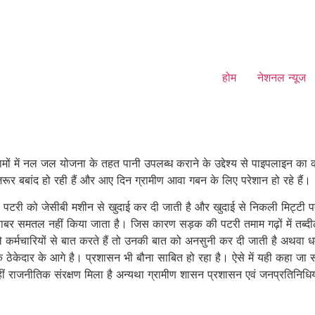
होम
नेशनल न्यूज
ं में नल जल योजना के तहत पानी उपलब्ध कराने के उद्देश्य से पाइपलाइन का कार
जरूर बबांद हो रही हैं और आए दिन ग्रामीण आवा गबन के लिए परेशान हो रहे हैं।
 की पटरी को जेसीबी मशीन से खुदाई कर दी जाती है और खुदाई से निकली मिट्टी 
राबर समतल नहीं किया जाता है। जिस कारण सड़क की पटरी तमाम गढ़ों में तब्दील 
ले कर्मचारियों से बात करते हैं तो उनकी बात को अनसुनी कर दी जाती है अथवा
 ठेकेदार के आगे है। प्रशासन भी बौना साबित हो रहा है। ऐसे में यही कहा जा स
ीं राजनीतिक संरक्षण मिला है अन्यथा ग्रामीण शासन प्रशासन एवं जनप्रतिनिधियो