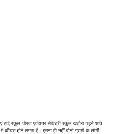
एं हाई स्कूल चोरवा एवंहायर सेकेंडरी स्कूल खड़ौरा पड़ने आते
में कीचड़ होने लगता है। इतना ही नहीं दोनों ग्रामों के लोगों