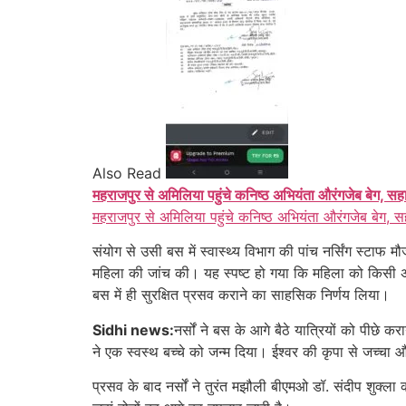
Also Read
महराजपुर से अमिलिया पहुंचे कनिष्ठ अभियंता औरंगजेब बेग, सह
महराजपुर से अमिलिया पहुंचे कनिष्ठ अभियंता औरंगजेब बेग, स
संयोग से उसी बस में स्वास्थ्य विभाग की पांच नर्सिंग स्टाफ 
महिला की जांच की। यह स्पष्ट हो गया कि महिला को किसी अन्य
बस में ही सुरक्षित प्रसव कराने का साहसिक निर्णय लिया।
Sidhi news:
नर्सों ने बस के आगे बैठे यात्रियों को पीछ
ने एक स्वस्थ बच्चे को जन्म दिया। ईश्वर की कृपा से जच्चा और
प्रसव के बाद नर्सों ने तुरंत मझौली बीएमओ डॉ. संदीप शुक्ला