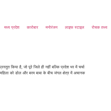
मध्य प्रदेश
कारोबार
मनोरंजन
लाइफ स्टाइल
रोचक तथ्य
तुत किया है, जो पूरे जिले ही नहीं बल्कि प्रदेश भर में चर्चा
महिला को डोल और बरम बाबा के बीच जंगल क्षेत्र में अचानक