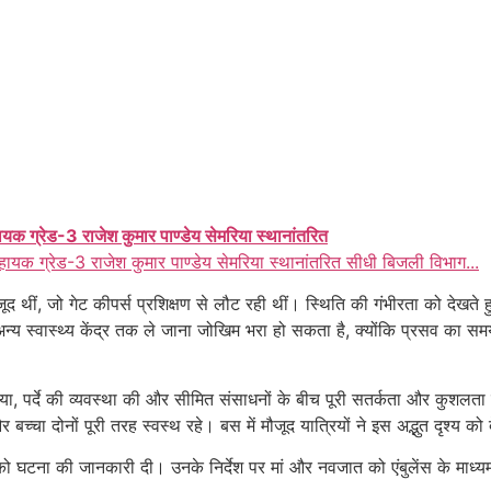
ायक ग्रेड-3 राजेश कुमार पाण्डेय सेमरिया स्थानांतरित
हायक ग्रेड-3 राजेश कुमार पाण्डेय सेमरिया स्थानांतरित सीधी बिजली विभाग...
मौजूद थीं, जो गेट कीपर्स प्रशिक्षण से लौट रही थीं। स्थिति की गंभीरता को देखते
 स्वास्थ्य केंद्र तक ले जाना जोखिम भरा हो सकता है, क्योंकि प्रसव का समय 
े कराया, पर्दे की व्यवस्था की और सीमित संसाधनों के बीच पूरी सतर्कता और कु
 बच्चा दोनों पूरी तरह स्वस्थ रहे। बस में मौजूद यात्रियों ने इस अद्भुत दृश्य 
 को घटना की जानकारी दी। उनके निर्देश पर मां और नवजात को एंबुलेंस के माध्यम 