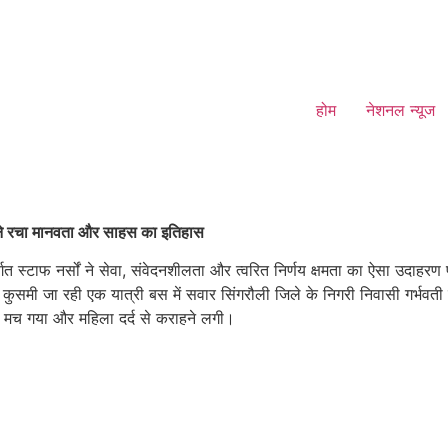
होम
नेशनल न्यूज
 ने रचा मानवता और साहस का इतिहास
 स्टाफ नर्सों ने सेवा, संवेदनशीलता और त्वरित निर्णय क्षमता का ऐसा उदाहरण प्रस्
समी जा रही एक यात्री बस में सवार सिंगरौली जिले के निगरी निवासी गर्भवती 
़कंप मच गया और महिला दर्द से कराहने लगी।