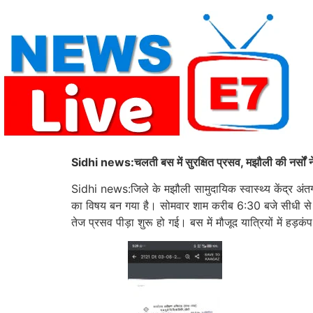
Skip
to
content
Sidhi news:चलती बस में सुरक्षित प्रसव, मझौली की नर्सों
Sidhi news:जिले के मझौली सामुदायिक स्वास्थ्य केंद्र अंतर्गत
का विषय बन गया है। सोमवार शाम करीब 6:30 बजे सीधी से कु
तेज प्रसव पीड़ा शुरू हो गई। बस में मौजूद यात्रियों में हड