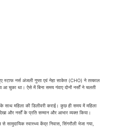
 हुए स्टाफ नर्स अंजली गुप्ता एवं नेहा साकेत (CHO) ने तत्काल
आ चुका था। ऐसे में बिना समय गंवाए दोनों नर्सों ने चलती
शलता के साथ महिला की डिलीवरी कराई। कुछ ही समय में महिला
को देखा और नर्सों के प्रति सम्मान और आभार व्यक्त किया।
से सामुदायिक स्वास्थ्य केंद्र निवास, सिंगरौली भेजा गया,