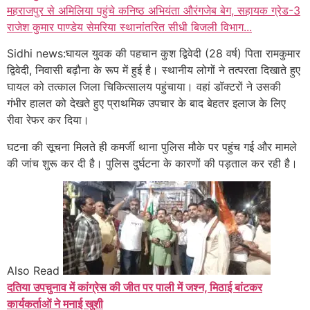
महराजपुर से अमिलिया पहुंचे कनिष्ठ अभियंता औरंगजेब बेग, सहायक ग्रेड-3
राजेश कुमार पाण्डेय सेमरिया स्थानांतरित सीधी बिजली विभाग...
Sidhi news:घायल युवक की पहचान कुश द्विवेदी (28 वर्ष) पिता रामकुमार
द्विवेदी, निवासी बढ़ौना के रूप में हुई है। स्थानीय लोगों ने तत्परता दिखाते हुए
घायल को तत्काल जिला चिकित्सालय पहुंचाया। वहां डॉक्टरों ने उसकी
गंभीर हालत को देखते हुए प्राथमिक उपचार के बाद बेहतर इलाज के लिए
रीवा रेफर कर दिया।
घटना की सूचना मिलते ही कमर्जी थाना पुलिस मौके पर पहुंच गई और मामले
की जांच शुरू कर दी है। पुलिस दुर्घटना के कारणों की पड़ताल कर रही है।
Also Read
दतिया उपचुनाव में कांग्रेस की जीत पर पाली में जश्न, मिठाई बांटकर
कार्यकर्ताओं ने मनाई खुशी