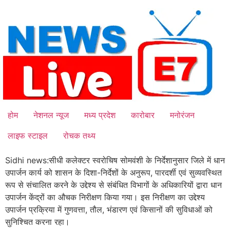
Skip
to
content
होम
नेशनल न्यूज
मध्य प्रदेश
कारोबार
मनोरंजन
लाइफ स्टाइल
रोचक तथ्य
Sidhi news:सीधी कलेक्टर स्वरोचिष सोमवंशी के निर्देशानुसार जिले में धान
उपार्जन कार्य को शासन के दिशा-निर्देशों के अनुरूप, पारदर्शी एवं सुव्यवस्थित
रूप से संचालित करने के उद्देश्य से संबंधित विभागों के अधिकारियों द्वारा धान
उपार्जन केंद्रों का औचक निरीक्षण किया गया। इस निरीक्षण का उद्देश्य
उपार्जन प्रक्रिया में गुणवत्ता, तौल, भंडारण एवं किसानों की सुविधाओं को
सुनिश्चित करना रहा।