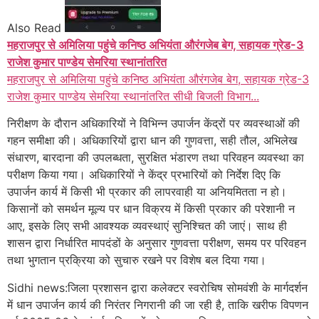
Also Read
महराजपुर से अमिलिया पहुंचे कनिष्ठ अभियंता औरंगजेब बेग, सहायक ग्रेड-3
राजेश कुमार पाण्डेय सेमरिया स्थानांतरित
महराजपुर से अमिलिया पहुंचे कनिष्ठ अभियंता औरंगजेब बेग, सहायक ग्रेड-3
राजेश कुमार पाण्डेय सेमरिया स्थानांतरित सीधी बिजली विभाग...
निरीक्षण के दौरान अधिकारियों ने विभिन्न उपार्जन केंद्रों पर व्यवस्थाओं की
गहन समीक्षा की। अधिकारियों द्वारा धान की गुणवत्ता, सही तौल, अभिलेख
संधारण, बारदाना की उपलब्धता, सुरक्षित भंडारण तथा परिवहन व्यवस्था का
परीक्षण किया गया। अधिकारियों ने केंद्र प्रभारियों को निर्देश दिए कि
उपार्जन कार्य में किसी भी प्रकार की लापरवाही या अनियमितता न हो।
किसानों को समर्थन मूल्य पर धान विक्रय में किसी प्रकार की परेशानी न
आए, इसके लिए सभी आवश्यक व्यवस्थाएं सुनिश्चित की जाएं। साथ ही
शासन द्वारा निर्धारित मापदंडों के अनुसार गुणवत्ता परीक्षण, समय पर परिवहन
तथा भुगतान प्रक्रिया को सुचारु रखने पर विशेष बल दिया गया।
Sidhi news:जिला प्रशासन द्वारा कलेक्टर स्वरोचिष सोमवंशी के मार्गदर्शन
में धान उपार्जन कार्य की निरंतर निगरानी की जा रही है, ताकि खरीफ विपणन