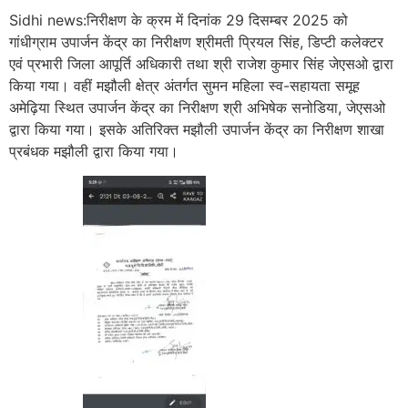
Sidhi news:निरीक्षण के क्रम में दिनांक 29 दिसम्बर 2025 को
गांधीग्राम उपार्जन केंद्र का निरीक्षण श्रीमती प्रियल सिंह, डिप्टी कलेक्टर
एवं प्रभारी जिला आपूर्ति अधिकारी तथा श्री राजेश कुमार सिंह जेएसओ द्वारा
किया गया। वहीं मझौली क्षेत्र अंतर्गत सुमन महिला स्व-सहायता समूह
अमेढ़िया स्थित उपार्जन केंद्र का निरीक्षण श्री अभिषेक सनोडिया, जेएसओ
द्वारा किया गया। इसके अतिरिक्त मझौली उपार्जन केंद्र का निरीक्षण शाखा
प्रबंधक मझौली द्वारा किया गया।