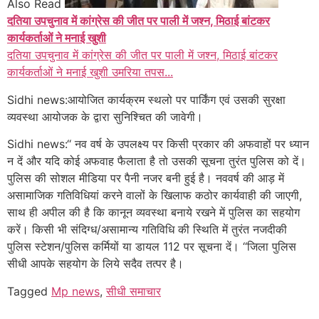
Also Read
दतिया उपचुनाव में कांग्रेस की जीत पर पाली में जश्न, मिठाई बांटकर
कार्यकर्ताओं ने मनाई खुशी
दतिया उपचुनाव में कांग्रेस की जीत पर पाली में जश्न, मिठाई बांटकर
कार्यकर्ताओं ने मनाई खुशी उमरिया तपस...
Sidhi news:आयोजित कार्यक्रम स्थलो पर पार्किंग एवं उसकी सुरक्षा
व्यवस्था आयोजक के द्वारा सुनिश्चित की जावेगी।
Sidhi news:‘‘ नव वर्ष के उपलक्ष्य पर किसी प्रकार की अफवाहों पर ध्यान
न दें और यदि कोई अफवाह फैलाता है तो उसकी सूचना तुरंत पुलिस को दें।
पुलिस की सोशल मीडिया पर पैनी नजर बनी हुई है। नववर्ष की आड़ में
असामाजिक गतिविधियां करने वालों के खिलाफ कठोर कार्यवाही की जाएगी,
साथ ही अपील की है कि कानून व्यवस्था बनाये रखने में पुलिस का सहयोग
करें। किसी भी संदिग्ध/असामान्य गतिविधि की स्थिति में तुरंत नजदीकी
पुलिस स्टेशन/पुलिस कर्मियों या डायल 112 पर सूचना दें। ‘‘जिला पुलिस
सीधी आपके सहयोग के लिये सदैव तत्पर है।
Tagged
Mp news
,
सीधी समाचार