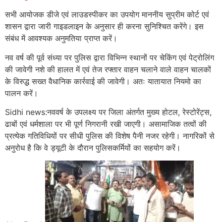
सभी आयोजक डीजे एवं लाउडस्पीकर का उपयोग माननीय सुप्रीम कोर्ट एवं
शासन द्वारा जारी गाइडलाइन के अनुसार ही करना सुनिश्चित करेंगे। इस
संबंध में आवश्यक अनुमतिया प्राप्त करें।
नव वर्ष की पूर्व संध्या पर पुलिस द्वारा विभिन्न स्थानों पर चेकिंग एवं पेट्रोलिंग
की जावेगी नशे की हालत में एवं तेज रफ्तार वाहन चलाने वाले वाहन चालकों
के विरुद्ध सख्त वैधानिक कार्रवाई की जावेगी। अतः यातायात नियमो का
पालन करें।
Sidhi news:नववर्ष के उपलक्ष्य पर जिला अंतर्गत मुख्य होटल, रेस्टोरेंट्स,
ढाबों एवं धर्मशाला पर भी पूर्ण निगरानी रखी जाएगी। असामाजिक तत्वों की
प्रत्येक गतिविधियों पर सीधी पुलिस की विशेष पैनी नजर रहेगी। नागरिकों से
अनुरोध है कि वे ड्यूटी के दौरान पुलिसकर्मियों का सहयोग करें।