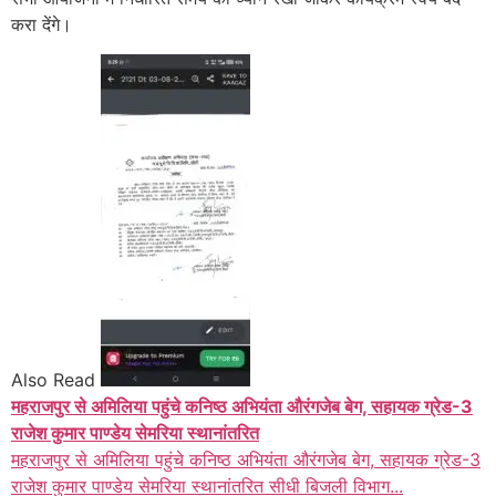
करा देंगे।
Also Read
महराजपुर से अमिलिया पहुंचे कनिष्ठ अभियंता औरंगजेब बेग, सहायक ग्रेड-3
राजेश कुमार पाण्डेय सेमरिया स्थानांतरित
महराजपुर से अमिलिया पहुंचे कनिष्ठ अभियंता औरंगजेब बेग, सहायक ग्रेड-3
राजेश कुमार पाण्डेय सेमरिया स्थानांतरित सीधी बिजली विभाग...