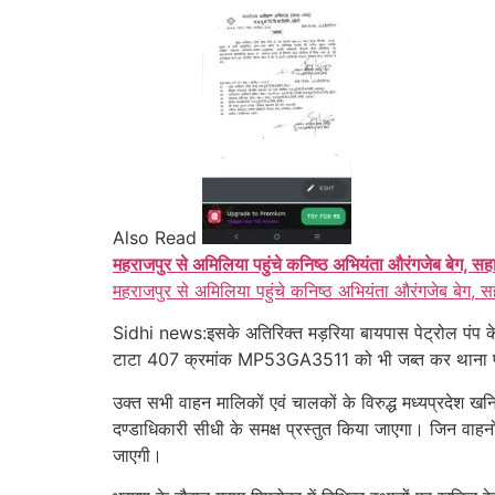
Also Read
महराजपुर से अमिलिया पहुंचे कनिष्ठ अभियंता औरंगजेब बेग, सह
महराजपुर से अमिलिया पहुंचे कनिष्ठ अभियंता औरंगजेब बेग, स
Sidhi news:इसके अतिरिक्त मड़रिया बायपास पेट्रोल पंप के 
टाटा 407 क्रमांक MP53GA3511 को भी जब्त कर थाना प्र
उक्त सभी वाहन मालिकों एवं चालकों के विरुद्ध मध्यप्रदेश
दण्डाधिकारी सीधी के समक्ष प्रस्तुत किया जाएगा। जिन वाहनो
जाएगी।