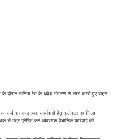
ंच के दौरान खनिज रेत के अवैध भंडारण से लोड करते हुए वाहन
दर्ज कर दण्डात्मक कार्यवाही हेतु कलेक्टर एवं जिला
पृथक से पत्र प्रेषित कर आवश्यक वैधानिक कार्रवाई की