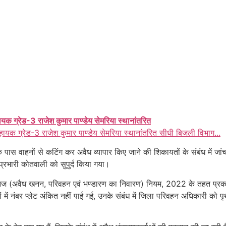
ायक ग्रेड-3 राजेश कुमार पाण्डेय सेमरिया स्थानांतरित
हायक ग्रेड-3 राजेश कुमार पाण्डेय सेमरिया स्थानांतरित सीधी बिजली विभाग...
पास वाहनों से कटिंग कर अवैध व्यापार किए जाने की शिकायतों के संबंध में जा
भारी कोतवाली को सुपुर्द किया गया।
 खनिज (अवैध खनन, परिवहन एवं भण्डारण का निवारण) नियम, 2022 के तहत प्रकरण 
ं में नंबर प्लेट अंकित नहीं पाई गई, उनके संबंध में जिला परिवहन अधिकारी को 