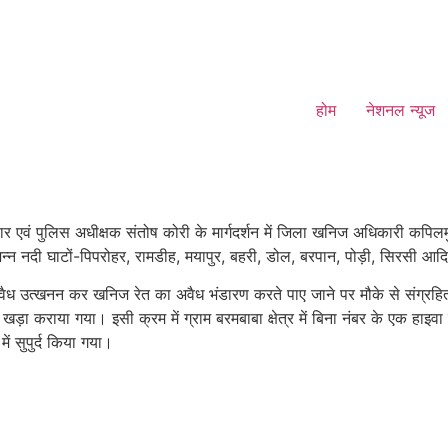
होम
नेशनल न्यूज
 एवं पुलिस अधीक्षक संतोष कोरी के मार्गदर्शन में जिला खनिज अधिकारी कपिलमुनि
न्न नदी घाटों-पिपरोहर, रामडीह, मयापुर, बहरी, डोल, बरपान, पोड़ी, सिरसी आ
 अवैध उत्खनन कर खनिज रेत का अवैध भंडारण करते पाए जाने पर मौके से संग्रह
़ा कराया गया। इसी क्रम में ग्राम बरमबाबा क्षेत्र में बिना नंबर के एक हा
ं सुपुर्द किया गया।