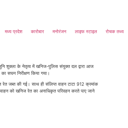
मध्य प्रदेश
कारोबार
मनोरंजन
लाइफ स्टाइल
रोचक तथ्य
 शुक्ला के नेतृत्व में खनिज-पुलिस संयुक्त दल द्वारा आज
दि का सघन निरीक्षण किया गया।
ित रेत जब्त की गई। साथ ही संलिप्त वाहन टाटा 912 क्रमांक
इवा वाहन को खनिज रेत का अनाधिकृत परिवहन करते पाए जाने