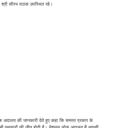
ला, श्री सौरभ पाठक उपस्थित रहे।
 अदालत की जानकारी देते हुए कहा कि समस्त प्रकार के
भी पक्षकारों की जीत होती है। नेशनल लोक अदालत मेें आपसी