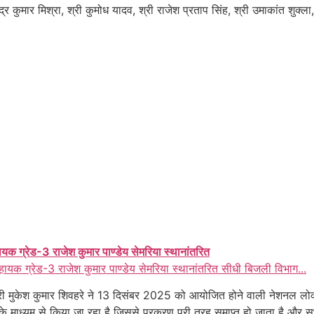
्र कुमार मिश्रा, श्री कुमोध यादव, श्री राजेश प्रताप सिंह, श्री उमाकांत शुक्
ायक ग्रेड-3 राजेश कुमार पाण्डेय सेमरिया स्थानांतरित
हायक ग्रेड-3 राजेश कुमार पाण्डेय सेमरिया स्थानांतरित सीधी बिजली विभाग...
ी मुकेश कुमार शिवहरे ने 13 दिसंबर 2025 को आयोजित होने वाली नेशनल लोक
 माध्यम से किया जा रहा है जिससे प्रकरण पूरी तरह समाप्त हो जाता है और स