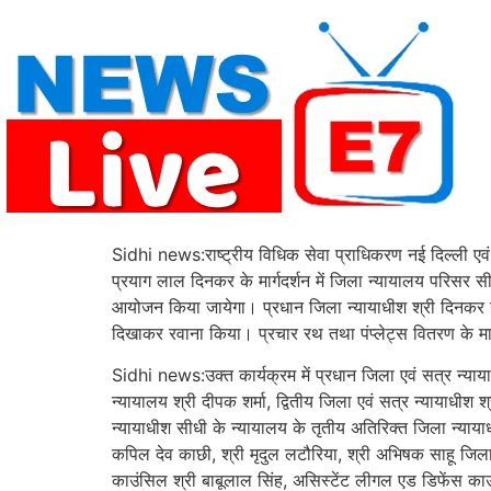
Skip
to
content
Sidhi news:राष्ट्रीय विधिक सेवा प्राधिकरण नई दिल्ली एवं 
प्रयाग लाल दिनकर के मार्गदर्शन में जिला न्यायालय परिसर
आयोजन किया जायेगा। प्रधान जिला न्यायाधीश श्री दिनकर 
दिखाकर रवाना किया। प्रचार रथ तथा पंप्लेट्स वितरण के 
Sidhi news:उक्त कार्यक्रम में प्रधान जिला एवं सत्र न्याया
न्यायालय श्री दीपक शर्मा, द्वितीय जिला एवं सत्र न्यायाधीश 
न्यायाधीश सीधी के न्यायालय के तृतीय अतिरिक्त जिला न्यायाध
कपिल देव काछी, श्री मृदुल लटौरिया, श्री अभिषक साहू जिल
काउंसिल श्री बाबूलाल सिंह, असिस्टेंट लीगल एड डिफेंस काउंसि