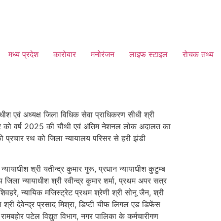
मध्य प्रदेश
कारोबार
मनोरंजन
लाइफ स्टाइल
रोचक तथ्य
धीश एवं अध्यक्ष जिला विधिक सेवा प्राधिकरण सीधी श्री
िसंबर को वर्ष 2025 की चौथी एवं अंतिम नेशनल लोक अदालत का
 प्रचार रथ को जिला न्यायालय परिसर से हरी झंडी
याधीश श्री यतीन्द्र कुमार गुरू, प्रधान न्यायाधीश कुटुम्ब
य जिला न्यायाधीश श्री रवीन्द्र कुमार शर्मा, प्रथम अपर सत्र
हरे, न्यायिक मजिस्ट्रेट प्रथम श्रेणी श्री सोनू जैन, श्री
ी देवेन्द्र प्रसाद मिश्रा, डिप्टी चीफ लिगल एड डिफेंस
री रामबहोर पटेल विद्युत विभाग, नगर पालिका के कर्मचारीगण