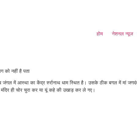
होम
नेशनल न्यूज
ाग को नहीं है पता
ल में आस्था का केंद्र रुर्रानाथ धाम स्थित है। उसके ठीक बगल में मां जगदं
र्ति मंदिर ही चोर चुरा कर या यूं कहे की उखाड़ कर ले गए।