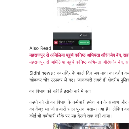
Also Read
महराजपुर से अमिलिया पहुंचे कनिष्ठ अभियंता औरंगजेब बेग, सह
महराजपुर से अमिलिया पहुंचे कनिष्ठ अभियंता औरंगजेब बेग, स
Sidhi news : नवरात्रि के पहले दिन जब माता का दर्शन करने श
खोदकर चोर उठाकर ले गए। जानकारी लगते ही क्षेत्रीय पुलिस
वन विभाग को नहीं है इसके बारे में पता
कहने को तो वन विभाग के कर्मचारी हमेशा वन के संरक्षण और स
का केंद्र था जो हजारों साल पुराना बताया गया है। लेकिन व
कोई भी कर्मचारी मौके पर यह देखने तक नहीं आया।