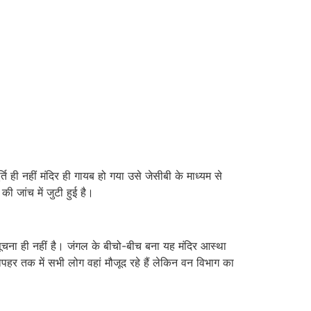
ि ही नहीं मंदिर ही गायब हो गया उसे जेसीबी के माध्यम से
 जांच में जुटी हुई है।
सूचना ही नहीं है। जंगल के बीचो-बीच बना यह मंदिर आस्था
हर तक में सभी लोग वहां मौजूद रहे हैं लेकिन वन विभाग का