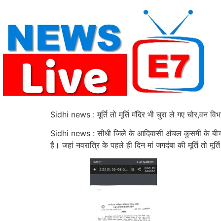
Skip
to
content
Sidhi news : मूर्ति तो मूर्ति मंदिर भी चुरा ले गए चोर,वन विभ
Sidhi news : सीधी जिले के आदिवासी अंचल कुसमी के बीच जंग
है। जहां नवरात्रि के पहले ही दिन मां जगदंबा की मूर्ति तो मू