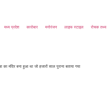
मध्य प्रदेश
कारोबार
मनोरंजन
लाइफ स्टाइल
रोचक तथ्य
बा का मंदिर बना हुआ था जो हजारों साल पुराना बताया गया