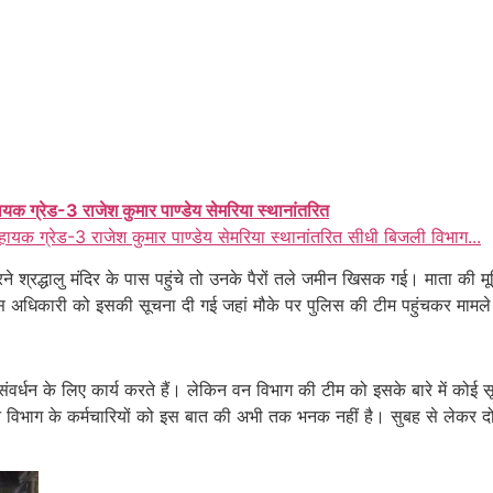
ायक ग्रेड-3 राजेश कुमार पाण्डेय सेमरिया स्थानांतरित
हायक ग्रेड-3 राजेश कुमार पाण्डेय सेमरिया स्थानांतरित सीधी बिजली विभाग...
्रद्धालु मंदिर के पास पहुंचे तो उनके पैरों तले जमीन खिसक गई। माता की मूर्त
 अधिकारी को इसकी सूचना दी गई जहां मौके पर पुलिस की टीम पहुंचकर मामले की
ंवर्धन के लिए कार्य करते हैं। लेकिन वन विभाग की टीम को इसके बारे में कोई 
न विभाग के कर्मचारियों को इस बात की अभी तक भनक नहीं है। सुबह से लेकर दोप