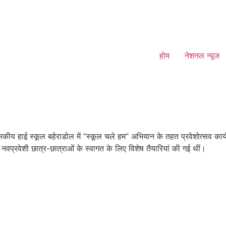
होम
नेशनल न्यूज
य हाई स्कूल बहेराडोल में “स्कूल चले हम” अभियान के तहत प्रवेशोत्सव कार्य
 नवप्रवेशी छात्र-छात्राओं के स्वागत के लिए विशेष तैयारियां की गई थीं।