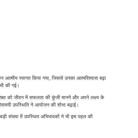
कर आत्मीय स्वागत किया गया, जिससे उनका आत्मविश्वास बढ़ा
त भी की गई।
 शिक्षा को जीवन में सफलता की कुंजी मानने और अपने लक्ष्य के
गरिमामयी उपस्थिति ने आयोजन की शोभा बढ़ाई।
 बड़ी संख्या में उपस्थित अभिभावकों ने भी इस पहल की