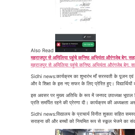
Also Read
महराजपुर से अमिलिया पहुंचे कनिष्ठ अभियंता औरंगजेब बेग, सह
महराजपुर से अमिलिया पहुंचे कनिष्ठ अभियंता औरंगजेब बेग, स
Sidhi news:कार्यक्रम का शुभारंभ माँ सरस्वती के पूजन ए
और वे शिक्षा के इस नए सफर के लिए प्रेरित हुए। विद्यार्थि
इस अवसर पर मुख्य अतिथि के रूप में जनपद उपाध्यक्ष भूपाल सिं
प्रति समर्पित रहने की प्रेरणा दी। कार्यक्रम की अध्यक्ष
Sidhi news:विद्यालय के प्राचार्य विनीत शुक्ला सहित समस्त
सराहना की और बच्चों को नियमित रूप से स्कूल भेजने का स