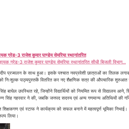
ायक ग्रेड-3 राजेश कुमार पाण्डेय सेमरिया स्थानांतरित
हायक ग्रेड-3 राजेश कुमार पाण्डेय सेमरिया स्थानांतरित सीधी बिजली विभाग...
वं दीप प्रज्वलन के साथ हुआ। इसके पश्चात नवप्रवेशी छात्राओं का तिलक लगा
यों को निःशुल्क पाठ्यपुस्तकें वितरित कर नए शैक्षणिक सत्र की औपचारिक शुरुआ
ह बाघेल उपस्थित रहे, जिन्होंने विद्यार्थियों को नियमित रूप से विद्यालय आने,
ता अरुण सिंह गहरवार ने की, जबकि जनपद सदस्य एवं अन्य गणमान्य अतिथियों की 
 शिक्षकगण एवं स्टाफ ने कार्यक्रम को सफल बनाने में महत्वपूर्ण भूमिका निभाई।
ंकल्प लिया।