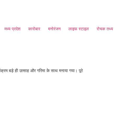
मध्य प्रदेश
कारोबार
मनोरंजन
लाइफ स्टाइल
रोचक तथ्य
क्रम बड़े ही उत्साह और गरिमा के साथ मनाया गया। पूरे