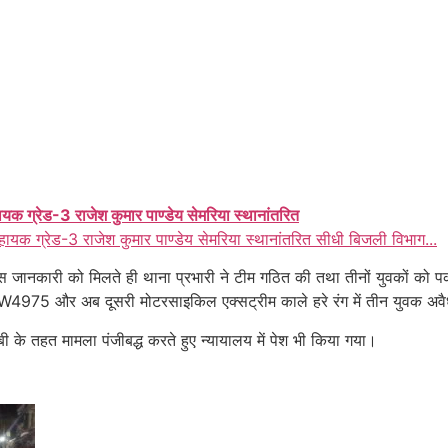
ायक ग्रेड-3 राजेश कुमार पाण्डेय सेमरिया स्थानांतरित
हायक ग्रेड-3 राजेश कुमार पाण्डेय सेमरिया स्थानांतरित सीधी बिजली विभाग...
स जानकारी को मिलते ही थाना प्रभारी ने टीम गठित की तथा तीनों युवकों को
4975 और अब दूसरी मोटरसाइकिल एक्सट्रीम काले हरे रंग में तीन युवक अवैध 
े तहत मामला पंजीबद्ध करते हुए न्यायालय में पेश भी किया गया।