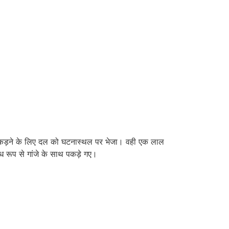
 पकड़ने के लिए दल को घटनास्थल पर भेजा। वही एक लाल
रूप से गांजे के साथ पकड़े गए।