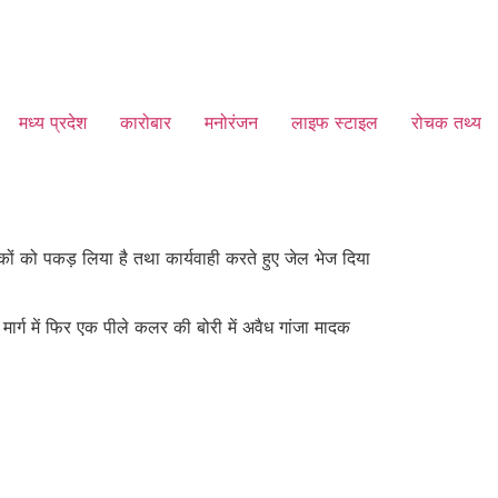
मध्य प्रदेश
कारोबार
मनोरंजन
लाइफ स्टाइल
रोचक तथ्य
ों को पकड़ लिया है तथा कार्यवाही करते हुए जेल भेज दिया
ार्ग में फिर एक पीले कलर की बोरी में अवैध गांजा मादक