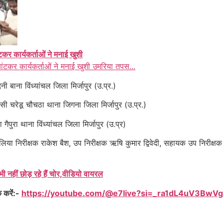
ंटकर कार्यकर्ताओं ने मनाई खुशी
बांटकर कार्यकर्ताओं ने मनाई खुशी उमरिया तपस...
ी बाना विंध्यांचल जिला मिर्जापुर (उ.प्र.)
वासी चरेडू चौचठा थाना जिगना जिला मिर्जापुर (उ.प्र.)
ैपुरा थाना विंध्यांचल जिला मिर्जापुर (उ.प्र)
अमिलिया निरीक्षक राकेश बैश, उप निरीक्षक ऋषि कुमार द्विवेदी, सहायक उप निरी
ीं छोड़ रहे हैं चोर,वीडियो वायरल
क करें:-
https://youtube.com/@e7live?si=_ra1dL4uV3BwV