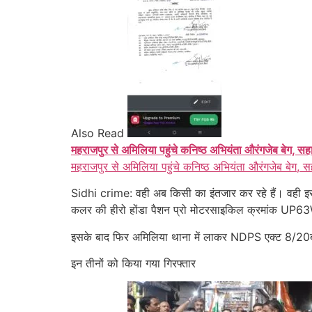
Also Read
महराजपुर से अमिलिया पहुंचे कनिष्ठ अभियंता औरंगजेब बेग, सह
महराजपुर से अमिलिया पहुंचे कनिष्ठ अभियंता औरंगजेब बेग, स
Sidhi crime: वही अब किसी का इंतजार कर रहे हैं। वही इ
कलर की हीरो होंडा पैशन प्रो मोटरसाइकिल क्रमांक UP63W
इसके बाद फिर अमिलिया थाना में लाकर NDPS एक्ट 8/20बी क
इन तीनों को किया गया गिरफ्तार