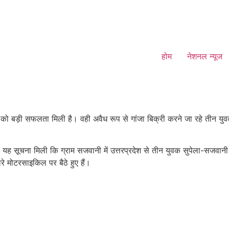
होम
नेशनल न्यूज
ो बड़ी सफलता मिली है। वही अवैध रूप से गांजा बिक्री करने जा रहे तीन युवक
 यह सूचना मिली कि ग्राम सजवानी में उत्तरप्रदेश से तीन युवक सुपेला-सजवानी म
रे मोटरसाइकिल पर बैठे हुए हैं।