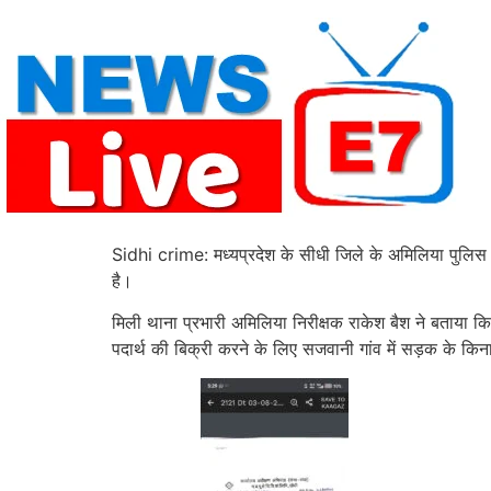
Skip
to
content
Sidhi crime: मध्यप्रदेश के सीधी जिले के अमिलिया पुलिस क
है।
मिली थाना प्रभारी अमिलिया निरीक्षक राकेश बैश ने बताया कि
पदार्थ की बिक्री करने के लिए सजवानी गांव में सड़क के किना