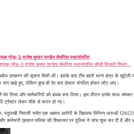
ायक ग्रेड-3 राजेश कुमार पाण्डेय सेमरिया स्थानांतरित
हायक ग्रेड-3 राजेश कुमार पाण्डेय सेमरिया स्थानांतरित सीधी बिजली विभाग...
ैध उत्खनन की सूचना मिली थी। इसके बाद टीम बहरी थाना क्षेत्र के खुटेली घ
़कर भाग खड़े हुए, लेकिन कुछ ही देर बाद दोबारा संगठित होकर लौट आए।
 से घेर लिया और कर्मचारियों को बंधक बना लिया। इस दौरान उनके साथ जमकर 
ी ट्रैक्टर लेकर मौके से फरार हो गए।
शु पाठक, पतुलखी निवासी समेत एक अज्ञात आरोपी के खिलाफ विभिन्न धाराओं 12
 और कर्मचारी एहसान मलिक की शिकायत पर पुलिस ने जांच शुरू कर दी है और 