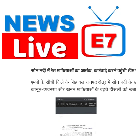
Skip
to
content
सोन नदी में रेत माफियाओं का आतंक, कार्रवाई करने पहुंची टीम
एमपी के सीधी जिले के सिहावल जनपद क्षेत्र में सोन नदी के 
कानून-व्यवस्था और खनन माफियाओं के बढ़ते हौसलों को उज