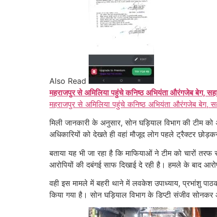
Also Read
महराजपुर से अमिलिया पहुंचे कनिष्ठ अभियंता औरंगजेब बेग, सह
महराजपुर से अमिलिया पहुंचे कनिष्ठ अभियंता औरंगजेब बेग, स
मिली जानकारी के अनुसार, सोन घड़ियाल विभाग की टीम को अव
अधिकारियों को देखते ही वहां मौजूद लोग पहले ट्रैक्टर छोड
बताया यह भी जा रहा है कि माफियाओं ने टीम को चारों तरफ
आरोपियों की दबंगई साफ दिखाई दे रही है। हमले के बाद आरोप
वही इस मामले में बहरी थाने में लवकेश उपाध्याय, प्रभां
किया गया है। सोन घड़ियाल विभाग के डिप्टी संजीव सोनकर