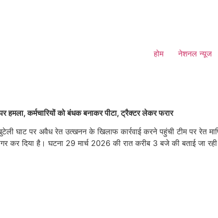
होम
नेशनल न्यूज
 पर हमला, कर्मचारियों को बंधक बनाकर पीटा, ट्रैक्टर लेकर फरार
खुटेली घाट पर अवैध रेत उत्खनन के खिलाफ कार्रवाई करने पहुंची टीम पर रेत म
ागर कर दिया है। घटना 29 मार्च 2026 की रात करीब 3 बजे की बताई जा रही