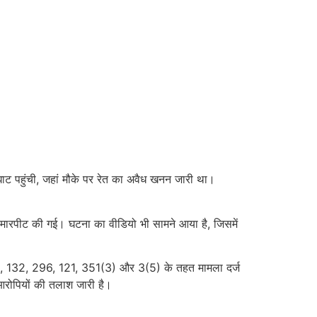
ाट पहुंची, जहां मौके पर रेत का अवैध खनन जारी था।
मारपीट की गई। घटना का वीडियो भी सामने आया है, जिसमें
6(2), 132, 296, 121, 351(3) और 3(5) के तहत मामला दर्ज
आरोपियों की तलाश जारी है।