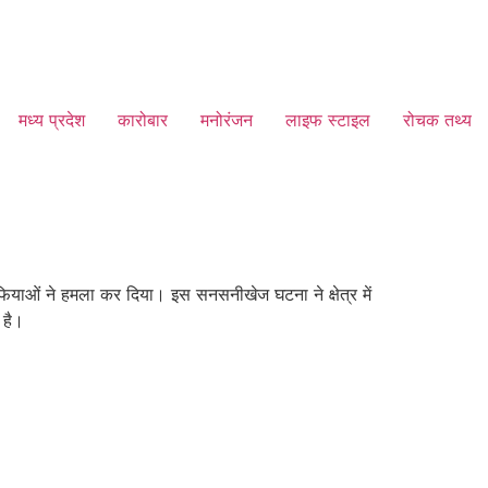
मध्य प्रदेश
कारोबार
मनोरंजन
लाइफ स्टाइल
रोचक तथ्य
ाफियाओं ने हमला कर दिया। इस सनसनीखेज घटना ने क्षेत्र में
 है।