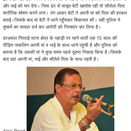
और भाई को मार देगा। जिस डर से मासूम बेटी खामोश रही तो साैतेला पिता
शारीरिक शोषण करने लगा। तंग आकर बेटी ने अपनी मां को पिता की हरकत
बताई।जिसके बाद मां बेटी ने थाने पहुँचकर शिकायत की। वहीं पुलिस ने
दुष्कर्म का मामला दर्ज कर आरोपी को गिरफ्तार कर लिया है।
दरअसल गिरवाई थाना क्षेत्र के पहाड़ी पर रहने वाली एक 15 साल की
पीड़ित नाबालिग अपनी मां व भाई के साथ थाने पहुंची है और पुलिस को
बताया है कि उसकी मां ने कुछ समय पहले दूसरा निकाह किया है।जिसके
बाद वहां अपनी मां, भाई और सौतेले पिता के साथ रहती है।
Also Read