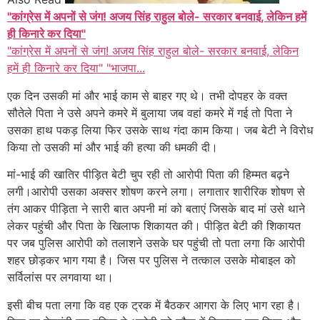
"कांग्रेस में अपनों से जंग! अजय सिंह राहुल बोले- सरकार बनवाई, लेकिन हमें
ही किनारे कर दिया"
"कांग्रेस में अपनों से जंग! अजय सिंह राहुल बोले- सरकार बनवाई, लेकिन
हमें ही किनारे कर दिया" "भाजपा...
एक दिन उसकी मां और भाई काम से बाहर गए थे। तभी दोपहर के वक्त
सौतेले पिता ने उसे अपने कमरे में बुलाया जब वहां कमरे में गई तो पिता ने
उसका हाथ पकड़ लिया फिर उसके साथ गंदा काम किया। जब बेटी ने विरोध
किया तो उसकी मां और भाई की हत्या की धमकी दी।
मां-भाई की खातिर पीड़ित बेटी चुप रही तो आरोपी पिता की हिम्मत बढ़ने
लगी।आरोपी उसका अक्सर शोषण करने लगा। लगातार शारीरिक शोषण से
तंग आकर पीड़िता ने सारी बात अपनी मां को बताएं जिसके बाद मां उसे थाने
लेकर पहुंची और पिता के खिलाफ शिकायत की। पीड़ित बेटी की शिकायत
पर जब पुलिस आरोपी को तलाशने उसके घर पहुंची तो पता लगा कि आरोपी
शहर छोड़कर भाग गया है। जिस पर पुलिस ने तत्काल उसके मोबाइल को
सर्विलांस पर लगवाया था।
इसी बीच पता लगा कि वह एक ट्रक में बैठकर आगरा के लिए भाग रहा है।