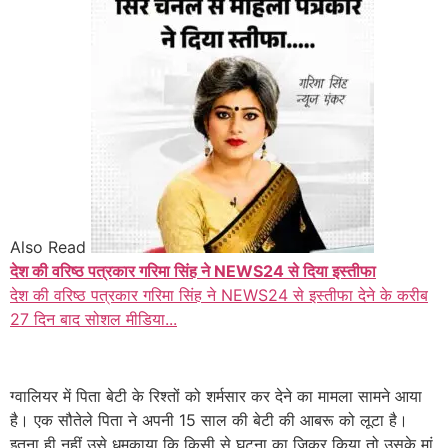
Also Read
देश की वरिष्ठ पत्रकार गरिमा सिंह ने NEWS24 से दिया इस्तीफा
देश की वरिष्ठ पत्रकार गरिमा सिंह ने NEWS24 से इस्तीफा देने के करीब
27 दिन बाद सोशल मीडिया...
ग्वालियर में पिता बेटी के रिश्तों को शर्मसार कर देने का मामला सामने आया
है। एक सौतेले पिता ने अपनी 15 साल की बेटी की आबरू को लूटा है।
इतना ही नहीं उसे धमकाया कि किसी से घटना का जिक्र किया तो उसके मां