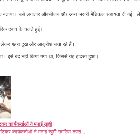
ाजुक बताया। उसे लगातार ऑक्सीजन और अन्य जरूरी मेडिकल सहायता दी गई। लेक
रिक दबाव के चलते हुई।
ो लेकर गहरा दुख और आक्रोश जता रहे हैं।
 था। इसे बंद नहीं किया गया था, जिससे यह हादसा हुआ।
ंटकर कार्यकर्ताओं ने मनाई खुशी
बांटकर कार्यकर्ताओं ने मनाई खुशी उमरिया तपस...