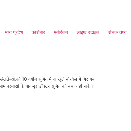
मध्य प्रदेश
कारोबार
मनोरंजन
लाइफ स्टाइल
रोचक तथ्य
लते-खेलते 10 वर्षीय सुमित मीना खुले बोरवेल में गिर गया
ाम प्रयासों के बावजूद डॉक्टर सुमित को बचा नहीं सके।