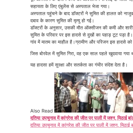
सहायता के लिए एंबुलेंस से अस्पताल भेजा गया।
अस्पताल पहुंचने के बाद डॉक्टरों ने सुमित की हालत को न
दबाव के कारण सुमित की मृत्यु हो गई।
डॉक्टरों के अनुसार, उसकी मौत ऑक्सीजन की कमी और शारी
सुमित के परिवार पर इस हादसे से दुखों का पहाड़ टूट पड़ा है।
गांव में मातम का माहौल है।ग्रामीण और परिजन इस हादसे क
जिस बोरवेल में सुमित गिरा, वह एक साल पहले खुदवाया गया
यह हादसा हमें सुरक्षा और सतर्कता का गंभीर संदेश देता है।
Also Read
दतिया उपचुनाव में कांग्रेस की जीत पर पाली में जश्न, मिठाई बा
दतिया उपचुनाव में कांग्रेस की जीत पर पाली में जश्न, मिठाई 