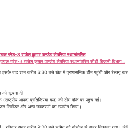
ायक ग्रेड-3 राजेश कुमार पाण्डेय सेमरिया स्थानांतरित
हायक ग्रेड-3 राजेश कुमार पाण्डेय सेमरिया स्थानांतरित सीधी बिजली विभाग...
 इसके बाद शाम करीब 6:30 बजे खेत में प्रशासनिक टीम पहुंची और रेस्क्यू करन
न को सूचना दी
ाष्ट्रीय आपदा प्रतिक्रिया बल) की टीम मौके पर पहुंच गई।
्सीजन सिलेंडर और अन्य उपकरणों का उपयोग किया।
रही। रविवार सुबह करीब 9:00 बजे सुमित को बोरवेल से बाहर निकाला गया। ले