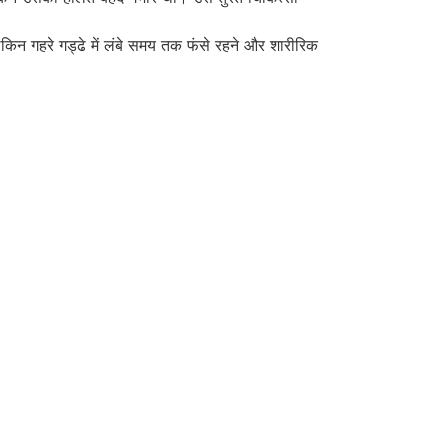
िन गहरे गड्ढे में लंबे समय तक फंसे रहने और शारीरिक