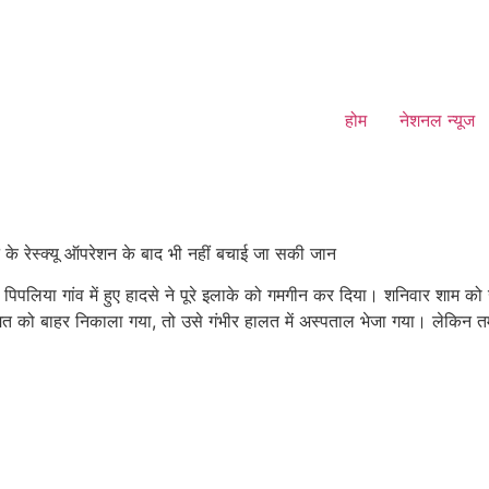
होम
नेशनल न्यूज
े के रेस्क्यू ऑपरेशन के बाद भी नहीं बचाई जा सकी जान
िपलिया गांव में हुए हादसे ने पूरे इलाके को गमगीन कर दिया। शनिवार शाम को खे
त को बाहर निकाला गया, तो उसे गंभीर हालत में अस्पताल भेजा गया। लेकिन तम