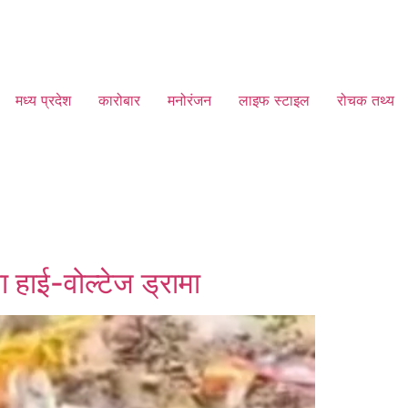
मध्य प्रदेश
कारोबार
मनोरंजन
लाइफ स्टाइल
रोचक तथ्य
ा हाई-वोल्टेज ड्रामा