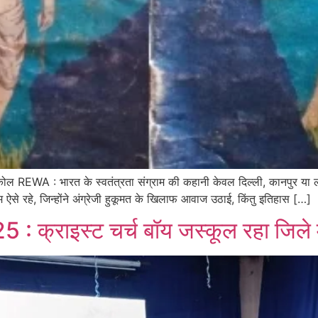
आ कोल REWA : भारत के स्वतंत्रता संग्राम की कहानी केवल दिल्ली, कानपुर य
से रहे, जिन्होंने अंग्रेजी हुकूमत के खिलाफ आवाज उठाई, किंतु इतिहास […]
 क्राइस्ट चर्च बॉय जस्कूल रहा जिले म