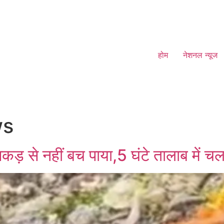
होम
नेशनल न्यूज
ws
 पकड़ से नहीं बच पाया,5 घंटे तालाब में चल