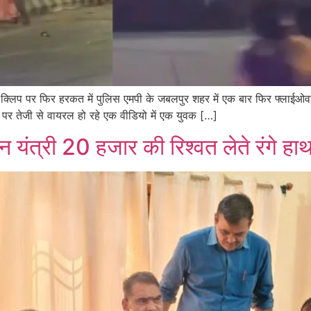
क्लिप पर फिर हरकत में पुलिस एमपी के जबलपुर शहर में एक बार फिर फ्लाईओवर
 पर तेजी से वायरल हो रहे एक वीडियो में एक युवक […]
 यंत्री 20 हजार की रिश्वत लेते रंगे हा