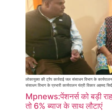
लोकायुक्त की ट्रैप कार्रवाई जल संसाधन विभाग के कार्यपाल
संसाधन विभाग के प्रभारी कार्यपालन यंत्री विकार अहमद सिद्
Mpnews:पेंशनर्स को बड़ी राहत,
तो 6% ब्याज के साथ लौटाएं