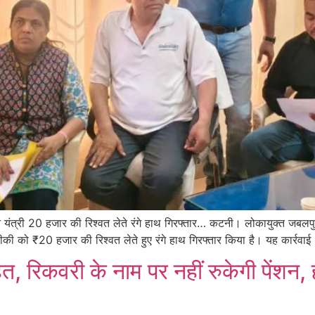
न यंत्री 20 हजार की रिश्वत लेते रंगे हाथ गिरफ्तार… कटनी। लोकायुक्त जबलपुर
दीकी को ₹20 हजार की रिश्वत लेते हुए रंगे हाथ गिरफ्तार किया है। यह कार्रवाई
 रिकवरी के नाम पर नहीं रुकेगी पेंशन, ह