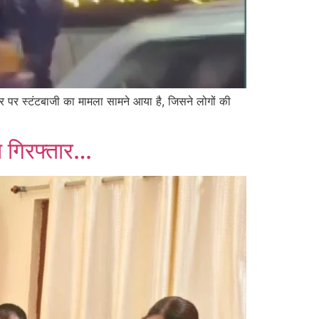
 पर स्टंटबाजी का मामला सामने आया है, जिसने लोगों की
थ गिरफ्तार…