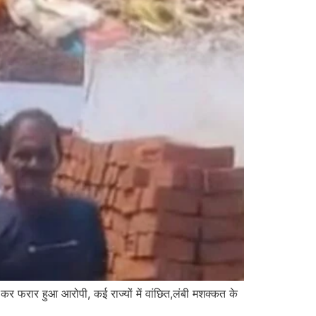
री कर फरार हुआ आरोपी, कई राज्यों में वांछित,लंबी मशक्कत के