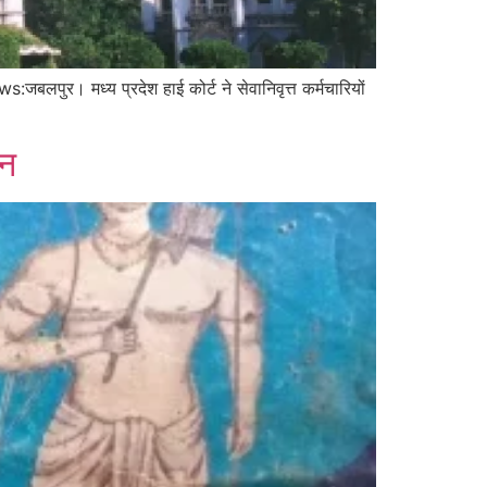
जबलपुर। मध्य प्रदेश हाई कोर्ट ने सेवानिवृत्त कर्मचारियों
फन