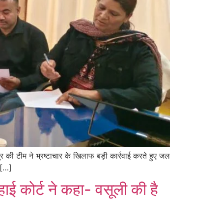
 की टीम ने भ्रष्टाचार के खिलाफ बड़ी कार्रवाई करते हुए जल
 […]
ाई कोर्ट ने कहा- वसूली की है