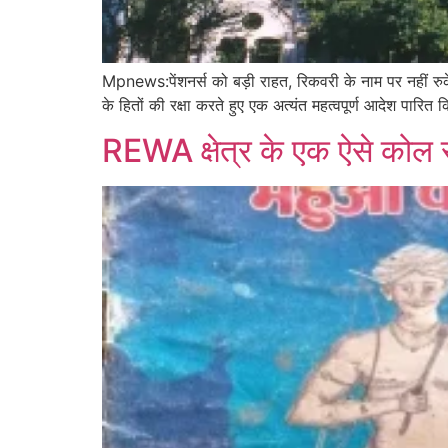
Mpnews:पेंशनर्स को बड़ी राहत, रिकवरी के नाम पर नहीं रुके
के हितों की रक्षा करते हुए एक अत्यंत महत्वपूर्ण आदेश पारित 
REWA क्षेत्र के एक ऐसे कोल स