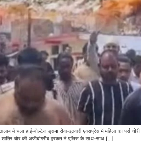
 तालाब में चला हाई-वोल्टेज ड्रामा रीवा-इतवारी एक्सप्रेस में महिला का पर्स चो
 एक शातिर चोर की अजीबोगरीब हरकत ने पुलिस के साथ-साथ […]