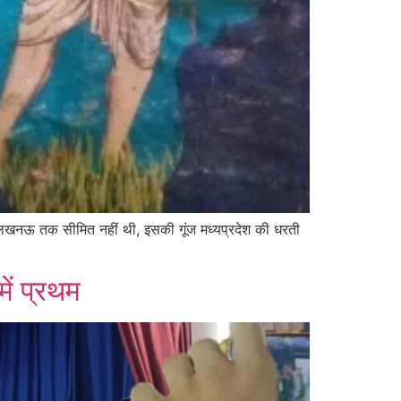
ा लखनऊ तक सीमित नहीं थी, इसकी गूंज मध्यप्रदेश की धरती
ें प्रथम