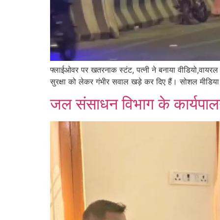
फ्लाईओवर पर खतरनाक स्टंट, पत्नी ने बनाया वीडियो,वायरल 
सुरक्षा को लेकर गंभीर सवाल खड़े कर दिए हैं। सोशल मीडिया
जल संसाधन विभाग के कार्यपालन