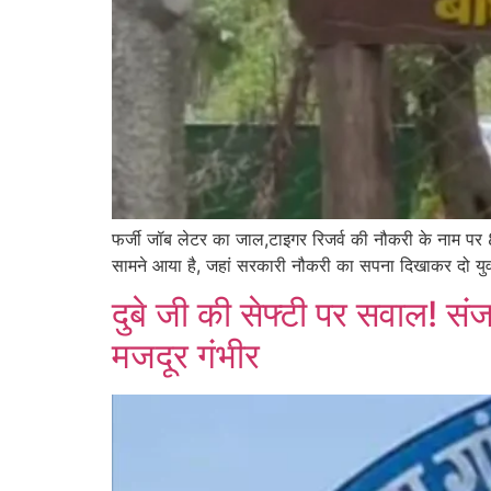
फर्जी जॉब लेटर का जाल,टाइगर रिजर्व की नौकरी के नाम पर
सामने आया है, जहां सरकारी नौकरी का सपना दिखाकर दो युवक
दुबे जी की सेफ्टी पर सवाल! संज
मजदूर गंभीर