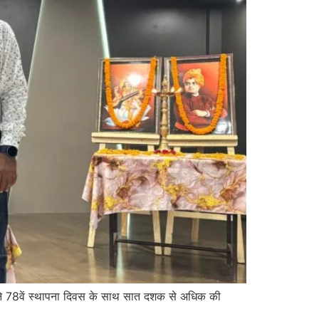
पने 78वें स्थापना दिवस के साथ सात दशक से अधिक की