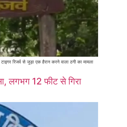
ाइगर रिजर्व से जुड़ा एक हैरान करने वाला ठगी का मामला
हादसा, लगभग 12 फीट से गिरा