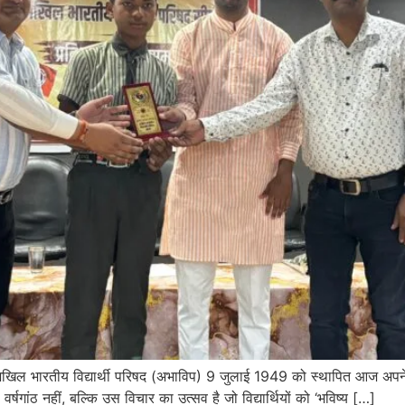
 . अखिल भारतीय विद्यार्थी परिषद (अभाविप) 9 जुलाई 1949 को स्थापित आज अ
षगांठ नहीं, बल्कि उस विचार का उत्सव है जो विद्यार्थियों को ‘भविष्य […]