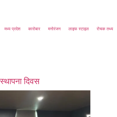
मध्य प्रदेश
कारोबार
मनोरंजन
लाइफ स्टाइल
रोचक तथ्य
ं स्थापना दिवस