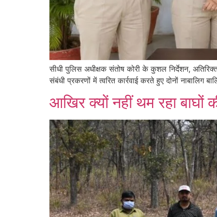
सीधी पुलिस अधीक्षक संतोष कोरी के कुशल निर्देशन, अतिरिक
संबंधी प्रकरणों में त्वरित कार्रवाई करते हुए दोनों नाबाल
आखिर क्यों नहीं थम रहा बाघों