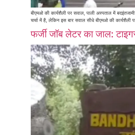
बीएमओ की कार्यशैली पर सवाल, पाली अस्पताल में बदइंतजामी
चर्चा में है, लेकिन इस बार सवाल सीधे बीएमओ की कार्यशैली प
फर्जी जॉब लेटर का जाल: टाइग