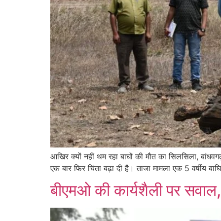
आखिर क्यों नहीं थम रहा बाघों की मौत का सिलसिला, बांधवगढ
एक बार फिर चिंता बढ़ा दी है। ताजा मामला एक 5 वर्षीय ब
बीएमओ की कार्यशैली पर सवाल,