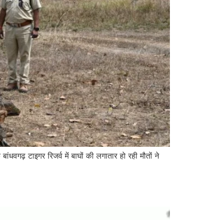
गढ़ टाइगर रिजर्व में बाघों की लगातार हो रही मौतों ने