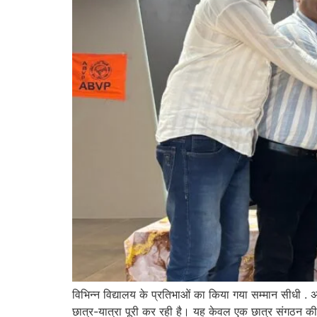
विभिन्न विद्यालय के प्रतिभाओं का किया गया सम्मान सीधी
छात्र-यात्रा पूरी कर रही है। यह केवल एक छात्र संगठन की वर्