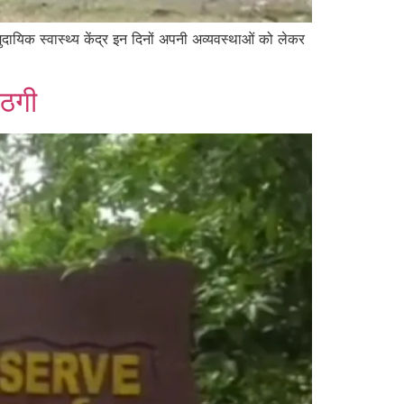
यिक स्वास्थ्य केंद्र इन दिनों अपनी अव्यवस्थाओं को लेकर
 ठगी