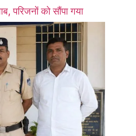
ब, परिजनों को सौंपा गया