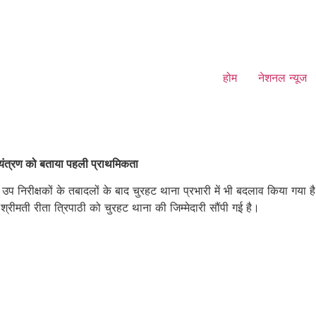
होम
नेशनल न्यूज
ियंत्रण को बताया पहली प्राथमिकता
गए उप निरीक्षकों के तबादलों के बाद चुरहट थाना प्रभारी में भी बदलाव किया गया ह
श्रीमती रीता त्रिपाठी को चुरहट थाना की जिम्मेदारी सौंपी गई है।