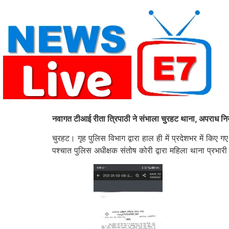
Skip
to
content
नवागत टीआई रीता त्रिपाठी ने संभाला चुरहट थाना, अपराध न
चुरहट। गृह पुलिस विभाग द्वारा हाल ही में प्रदेशभर में किए 
पश्चात पुलिस अधीक्षक संतोष कोरी द्वारा महिला थाना प्रभारी 