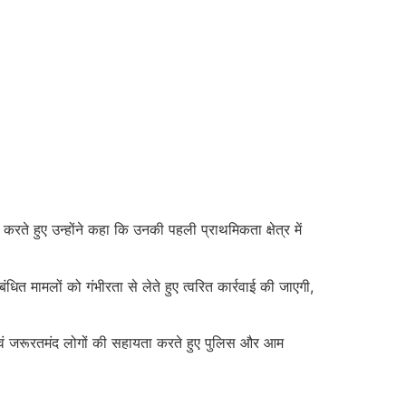
ते हुए उन्होंने कहा कि उनकी पहली प्राथमिकता क्षेत्र में
त मामलों को गंभीरता से लेते हुए त्वरित कार्रवाई की जाएगी,
े एवं जरूरतमंद लोगों की सहायता करते हुए पुलिस और आम