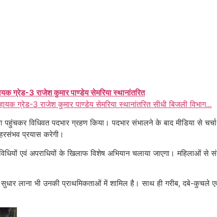
ायक ग्रेड-3 राजेश कुमार पाण्डेय सेमरिया स्थानांतरित
हायक ग्रेड-3 राजेश कुमार पाण्डेय सेमरिया स्थानांतरित सीधी बिजली विभाग...
 पहुंचकर विधिवत पदभार ग्रहण किया। पदभार संभालने के बाद मीडिया से चर्चा कर
हरसंभव प्रयास करेगी।
विधियों एवं अपराधियों के खिलाफ विशेष अभियान चलाया जाएगा। महिलाओं से संबंधि
में सुधार लाना भी उनकी प्राथमिकताओं में शामिल है। साथ ही गरीब, दबे-कुचल