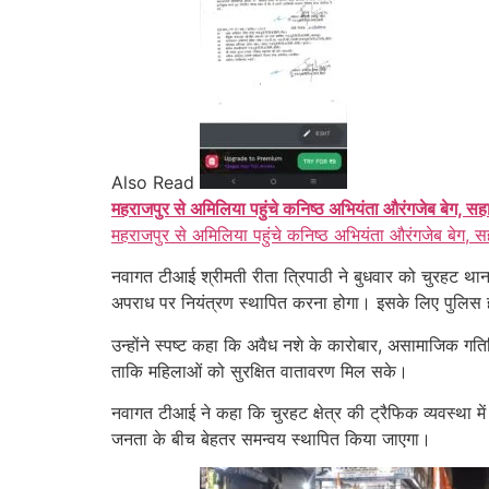
Also Read
महराजपुर से अमिलिया पहुंचे कनिष्ठ अभियंता औरंगजेब बेग, सह
महराजपुर से अमिलिया पहुंचे कनिष्ठ अभियंता औरंगजेब बेग, स
नवागत टीआई श्रीमती रीता त्रिपाठी ने बुधवार को चुरहट थाना
अपराध पर नियंत्रण स्थापित करना होगा। इसके लिए पुलिस 
उन्होंने स्पष्ट कहा कि अवैध नशे के कारोबार, असामाजिक गति
ताकि महिलाओं को सुरक्षित वातावरण मिल सके।
नवागत टीआई ने कहा कि चुरहट क्षेत्र की ट्रैफिक व्यवस्था 
जनता के बीच बेहतर समन्वय स्थापित किया जाएगा।