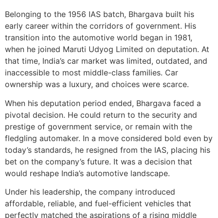
Belonging to the 1956 IAS batch, Bhargava built his
early career within the corridors of government. His
transition into the automotive world began in 1981,
when he joined Maruti Udyog Limited on deputation. At
that time, India’s car market was limited, outdated, and
inaccessible to most middle-class families. Car
ownership was a luxury, and choices were scarce.
When his deputation period ended, Bhargava faced a
pivotal decision. He could return to the security and
prestige of government service, or remain with the
fledgling automaker. In a move considered bold even by
today’s standards, he resigned from the IAS, placing his
bet on the company’s future. It was a decision that
would reshape India’s automotive landscape.
Under his leadership, the company introduced
affordable, reliable, and fuel-efficient vehicles that
perfectly matched the aspirations of a rising middle