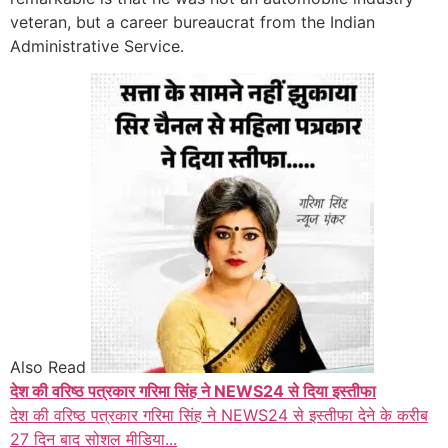
veteran, but a career bureaucrat from the Indian
Administrative Service.
Also Read
देश की वरिष्ठ पत्रकार गरिमा सिंह ने NEWS24 से दिया इस्तीफा
देश की वरिष्ठ पत्रकार गरिमा सिंह ने NEWS24 से इस्तीफा देने के करीब
27 दिन बाद सोशल मीडिया...