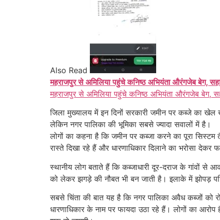
Also Read
महराजपुर से अमिलिया पहुंचे कनिष्ठ अभियंता औरंगजेब बेग, सह
महराजपुर से अमिलिया पहुंचे कनिष्ठ अभियंता औरंगजेब बेग, स
जिला मुख्यालय में इन दिनों सरकारी जमीन पर कब्जे का खेल खु
लेकिन नगर पालिका की भूमिका सबसे ज्यादा सवालों में है।
लोगों का कहना है कि जमीन पर कब्जा करने का पूरा सिस्टम तै
रास्ते दिखा रहे हैं और धारणाधिकार दिलाने का भरोसा देकर फा
स्थानीय लोग बताते हैं कि कब्जाधारी दूर-दराज के गांवों से
को लेकर झगड़े की नौबत भी बन जाती है। इलाके में झोपड़ पट्
सबसे चिंता की बात यह है कि नगर पालिका अवैध कब्जों को रोक
धारणाधिकार के नाम पर फायदा उठा रहे हैं। लोगों का आरोप 