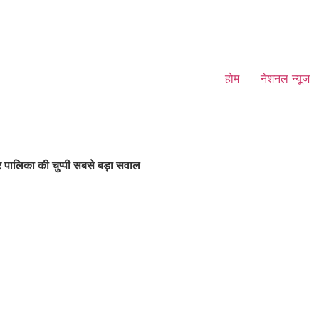
होम
नेशनल न्यूज
 पालिका की चुप्पी सबसे बड़ा सवाल