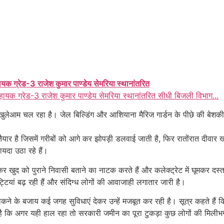
ायक ग्रेड-3 राजेश कुमार पाण्डेय सेमरिया स्थानांतरित
हायक ग्रेड-3 राजेश कुमार पाण्डेय सेमरिया स्थानांतरित सीधी बिजली विभाग...
लेआम चल रहा है। जेल बिल्डिंग और आशियाना मैरिज गार्डन के पीछे की बेशकीमती ज
यार है जिसमें गरीबों को आगे कर झोपड़ी डलवाई जाती है, फिर रातोंरात दीवार खड
यदा उठा रहे हैं।
 आकर खुद को पुराने निवासी बताने का नाटक करते हैं और कलेक्ट्रेट में घूमकर 
टियां बढ़ रही हैं और संदिग्ध लोगों की आवाजाही लगातार जारी है।
ने के बजाय कई जगह सुविधाएं देकर उन्हें मजबूत कर रही है। सूत्र कहते हैं कि
है कि अगर यही हाल रहा तो सरकारी जमीन का पूरा टुकड़ा कुछ लोगों की मिलीभ