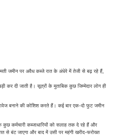
मीन पर अवैध कब्जे रात के अंधेरे में तेजी से बढ़ रहे हैं,
़ी कर दी जाती है। सूत्रों के मुताबिक कुछ जिम्मेदार लोग ही
दस्तावेज बनाने की कोशिश करते हैं। कई बार एक-दो फुट जमीन
 कुछ कर्मचारी कब्जाधारियों को सलाह तक दे रहे हैं और
गत से बंट जाएगा और बाद में उसी पर महंगी खरीद-फरोख्त