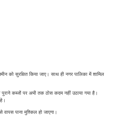
र जमीन को सुरक्षित किया जाए। साथ ही नगर पालिका में शामिल
न पुराने कब्जों पर अभी तक ठोस कदम नहीं उठाया गया है।
रहे।
इसे वापस पाना मुश्किल हो जाएगा।