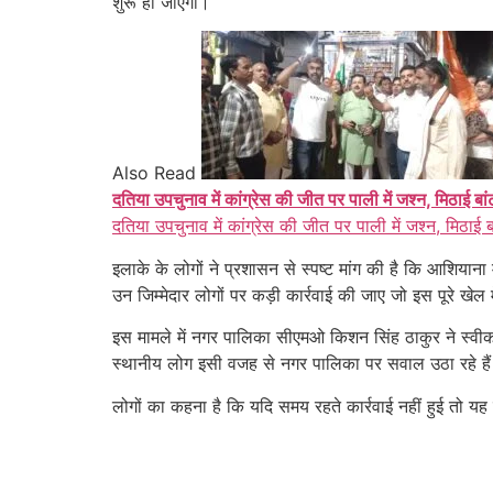
शुरू हो जाएगी।
Also Read
दतिया उपचुनाव में कांग्रेस की जीत पर पाली में जश्न, मिठाई बा
दतिया उपचुनाव में कांग्रेस की जीत पर पाली में जश्न, मिठाई 
इलाके के लोगों ने प्रशासन से स्पष्ट मांग की है कि आशियान
उन जिम्मेदार लोगों पर कड़ी कार्रवाई की जाए जो इस पूरे खेल मे
इस मामले में नगर पालिका सीएमओ किशन सिंह ठाकुर ने स्वीका
स्थानीय लोग इसी वजह से नगर पालिका पर सवाल उठा रहे हैं कि
लोगों का कहना है कि यदि समय रहते कार्रवाई नहीं हुई तो य