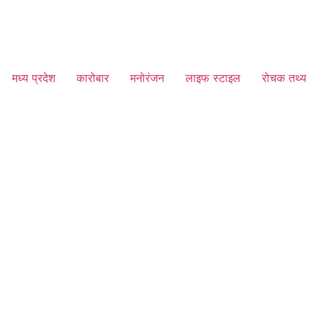
मध्य प्रदेश
कारोबार
मनोरंजन
लाइफ स्टाइल
रोचक तथ्य