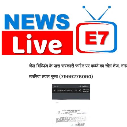
Skip
to
content
जेल बिल्डिंग के पास सरकारी जमीन पर कब्जे का खेल तेज, नगर
उमरिया तपस गुप्ता (7999276090)