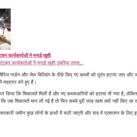
ंटकर कार्यकर्ताओं ने मनाई खुशी
बांटकर कार्यकर्ताओं ने मनाई खुशी उमरिया तपस...
ा मैरिज गार्डन और जेल बिल्डिंग के पीछे किए गए कब्जों को तुरंत हटाया जाए औ
ं मददगार बने हुए हैं।
र किया कि शिकायतें मिली हैं और नए कब्जाधारियों को हटाया भी गया है, लेकि
 जब शिकायतें मान ली गई हैं तो फिर कब्जे पूरी तरह खत्म क्यों नहीं किए जा 
ह सरकारी जमीन कुछ लोगों के हाथों में चली जाएगी और बाद में प्रशासन के लिए 