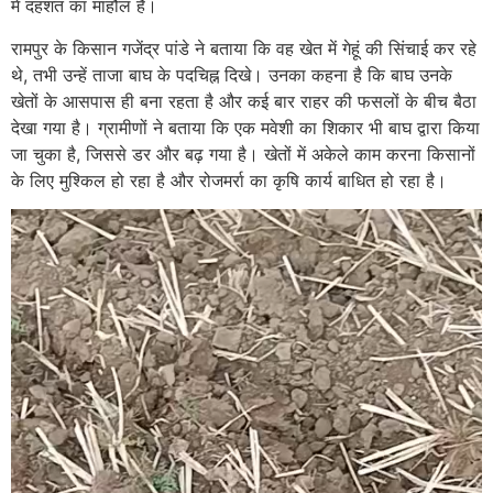
में दहशत का माहौल है।
रामपुर के किसान गजेंद्र पांडे ने बताया कि वह खेत में गेहूं की सिंचाई कर रहे
थे, तभी उन्हें ताजा बाघ के पदचिह्न दिखे। उनका कहना है कि बाघ उनके
खेतों के आसपास ही बना रहता है और कई बार राहर की फसलों के बीच बैठा
देखा गया है। ग्रामीणों ने बताया कि एक मवेशी का शिकार भी बाघ द्वारा किया
जा चुका है, जिससे डर और बढ़ गया है। खेतों में अकेले काम करना किसानों
के लिए मुश्किल हो रहा है और रोजमर्रा का कृषि कार्य बाधित हो रहा है।
Video
Player