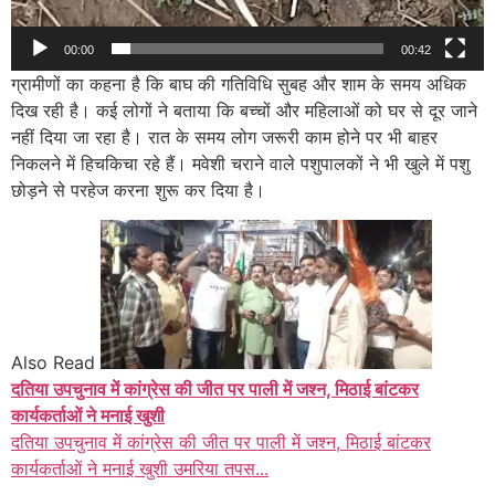
00:00
00:42
ग्रामीणों का कहना है कि बाघ की गतिविधि सुबह और शाम के समय अधिक
दिख रही है। कई लोगों ने बताया कि बच्चों और महिलाओं को घर से दूर जाने
नहीं दिया जा रहा है। रात के समय लोग जरूरी काम होने पर भी बाहर
निकलने में हिचकिचा रहे हैं। मवेशी चराने वाले पशुपालकों ने भी खुले में पशु
छोड़ने से परहेज करना शुरू कर दिया है।
Also Read
दतिया उपचुनाव में कांग्रेस की जीत पर पाली में जश्न, मिठाई बांटकर
कार्यकर्ताओं ने मनाई खुशी
दतिया उपचुनाव में कांग्रेस की जीत पर पाली में जश्न, मिठाई बांटकर
कार्यकर्ताओं ने मनाई खुशी उमरिया तपस...