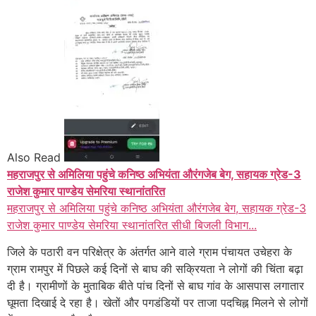
Also Read
महराजपुर से अमिलिया पहुंचे कनिष्ठ अभियंता औरंगजेब बेग, सहायक ग्रेड-3
राजेश कुमार पाण्डेय सेमरिया स्थानांतरित
महराजपुर से अमिलिया पहुंचे कनिष्ठ अभियंता औरंगजेब बेग, सहायक ग्रेड-3
राजेश कुमार पाण्डेय सेमरिया स्थानांतरित सीधी बिजली विभाग...
जिले के पठारी वन परिक्षेत्र के अंतर्गत आने वाले ग्राम पंचायत उचेहरा के
ग्राम रामपुर में पिछले कई दिनों से बाघ की सक्रियता ने लोगों की चिंता बढ़ा
दी है। ग्रामीणों के मुताबिक बीते पांच दिनों से बाघ गांव के आसपास लगातार
घूमता दिखाई दे रहा है। खेतों और पगडंडियों पर ताजा पदचिह्न मिलने से लोगों