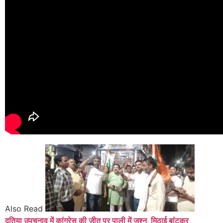
Also Read
दतिया उपचुनाव में कांग्रेस की जीत पर पाली में जश्न, मिठाई बांटकर