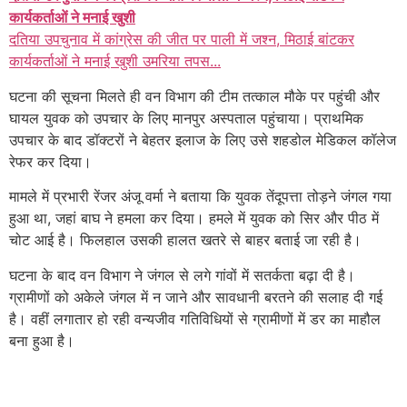
कार्यकर्ताओं ने मनाई खुशी
दतिया उपचुनाव में कांग्रेस की जीत पर पाली में जश्न, मिठाई बांटकर
कार्यकर्ताओं ने मनाई खुशी उमरिया तपस...
घटना की सूचना मिलते ही वन विभाग की टीम तत्काल मौके पर पहुंची और
घायल युवक को उपचार के लिए मानपुर अस्पताल पहुंचाया। प्राथमिक
उपचार के बाद डॉक्टरों ने बेहतर इलाज के लिए उसे शहडोल मेडिकल कॉलेज
रेफर कर दिया।
मामले में प्रभारी रेंजर अंजू वर्मा ने बताया कि युवक तेंदूपत्ता तोड़ने जंगल गया
हुआ था, जहां बाघ ने हमला कर दिया। हमले में युवक को सिर और पीठ में
चोट आई है। फिलहाल उसकी हालत खतरे से बाहर बताई जा रही है।
घटना के बाद वन विभाग ने जंगल से लगे गांवों में सतर्कता बढ़ा दी है।
ग्रामीणों को अकेले जंगल में न जाने और सावधानी बरतने की सलाह दी गई
है। वहीं लगातार हो रही वन्यजीव गतिविधियों से ग्रामीणों में डर का माहौल
बना हुआ है।