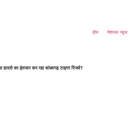
होम
नेशनल न्यूज
ा हादसे का इंतजार कर रहा बांधवगढ़ टाइगर रिजर्व?