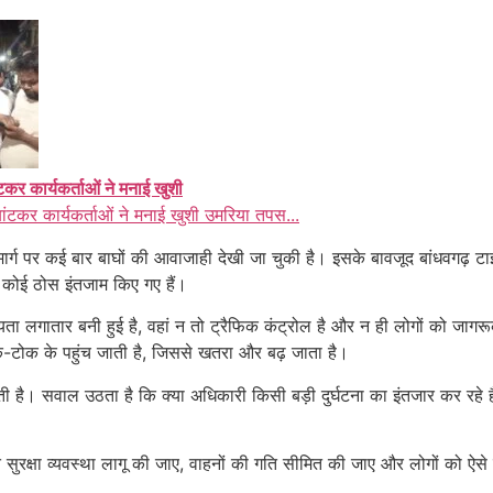
ंटकर कार्यकर्ताओं ने मनाई खुशी
बांटकर कार्यकर्ताओं ने मनाई खुशी उमरिया तपस...
र्ग पर कई बार बाघों की आवाजाही देखी जा चुकी है। इसके बावजूद बांधवगढ़ टाइ
के कोई ठोस इंतजाम किए गए हैं।
रियता लगातार बनी हुई है, वहां न तो ट्रैफिक कंट्रोल है और न ही लोगों को जा
 रोक-टोक के पहुंच जाती है, जिससे खतरा और बढ़ जाता है।
है। सवाल उठता है कि क्या अधिकारी किसी बड़ी दुर्घटना का इंतजार कर रहे है
ख्त सुरक्षा व्यवस्था लागू की जाए, वाहनों की गति सीमित की जाए और लोगों को