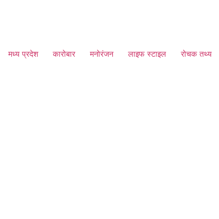
मध्य प्रदेश
कारोबार
मनोरंजन
लाइफ स्टाइल
रोचक तथ्य