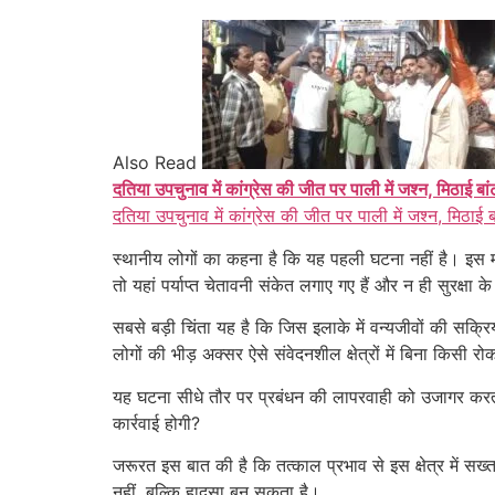
Also Read
दतिया उपचुनाव में कांग्रेस की जीत पर पाली में जश्न, मिठाई बा
दतिया उपचुनाव में कांग्रेस की जीत पर पाली में जश्न, मिठाई 
स्थानीय लोगों का कहना है कि यह पहली घटना नहीं है। इस मा
तो यहां पर्याप्त चेतावनी संकेत लगाए गए हैं और न ही सुरक्षा 
सबसे बड़ी चिंता यह है कि जिस इलाके में वन्यजीवों की सक्
लोगों की भीड़ अक्सर ऐसे संवेदनशील क्षेत्रों में बिना किसी
यह घटना सीधे तौर पर प्रबंधन की लापरवाही को उजागर करती 
कार्रवाई होगी?
जरूरत इस बात की है कि तत्काल प्रभाव से इस क्षेत्र में स
नहीं, बल्कि हादसा बन सकता है।