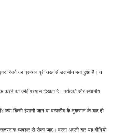
गर रिजर्व का प्रबंधन पूरी तरह से उदासीन बना हुआ है। न
गरूक करने का कोई प्रयास दिखता है। पर्यटकों और स्थानीय
ं? क्या किसी इंसानी जान या वन्यजीव के नुकसान के बाद ही
 ऐसे खतरनाक व्यवहार से रोका जाए। वरना अगली बार यह वीडियो