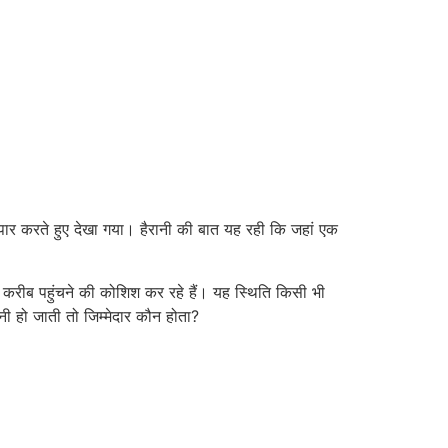
ार करते हुए देखा गया। हैरानी की बात यह रही कि जहां एक
करीब पहुंचने की कोशिश कर रहे हैं। यह स्थिति किसी भी
 हो जाती तो जिम्मेदार कौन होता?