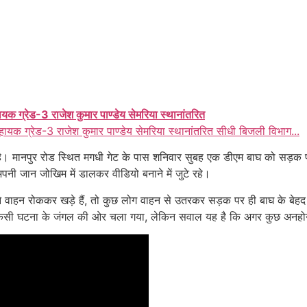
ायक ग्रेड-3 राजेश कुमार पाण्डेय सेमरिया स्थानांतरित
हायक ग्रेड-3 राजेश कुमार पाण्डेय सेमरिया स्थानांतरित सीधी बिजली विभाग...
है। मानपुर रोड स्थित मगधी गेट के पास शनिवार सुबह एक डीएम बाघ को सड़क प
ी जान जोखिम में डालकर वीडियो बनाने में जुटे रहे।
 वाहन रोककर खड़े हैं, तो कुछ लोग वाहन से उतरकर सड़क पर ही बाघ के बेहद 
ा किसी घटना के जंगल की ओर चला गया, लेकिन सवाल यह है कि अगर कुछ अनहोनी