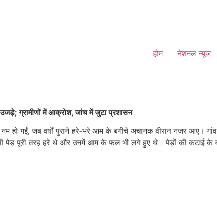
होम
नेशनल न्यूज
ड़े; ग्रामीणों में आक्रोश, जांच में जुटा प्रशासन
मय नम हो गईं, जब वर्षों पुराने हरे-भरे आम के बगीचे अचानक वीरान नजर आए। गां
ी पेड़ पूरी तरह हरे थे और उनमें आम के फल भी लगे हुए थे। पेड़ों की कटाई के