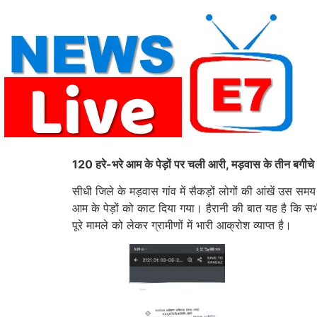
Skip
to
content
120 हरे-भरे आम के पेड़ों पर चली आरी, मड़वास के तीन बगीचे उज
सीधी जिले के मड़वास गांव में सैकड़ों लोगों की आंखें उस स
आम के पेड़ों को काट दिया गया। हैरानी की बात यह है कि सभ
पूरे मामले को लेकर ग्रामीणों में भारी आक्रोश व्याप्त है।