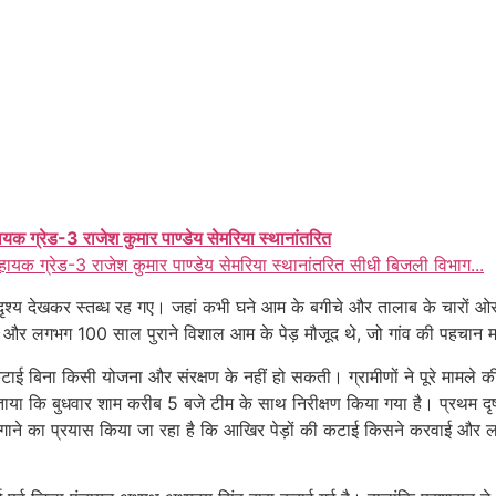
ायक ग्रेड-3 राजेश कुमार पाण्डेय सेमरिया स्थानांतरित
हायक ग्रेड-3 राजेश कुमार पाण्डेय सेमरिया स्थानांतरित सीधी बिजली विभाग...
का दृश्य देखकर स्तब्ध रह गए। जहां कभी घने आम के बगीचे और तालाब के चारों ओ
साल और लगभग 100 साल पुराने विशाल आम के पेड़ मौजूद थे, जो गांव की पहचान म
 की कटाई बिना किसी योजना और संरक्षण के नहीं हो सकती। ग्रामीणों ने पूरे मा
या कि बुधवार शाम करीब 5 बजे टीम के साथ निरीक्षण किया गया है। प्रथम दृष्टया 
 लगाने का प्रयास किया जा रहा है कि आखिर पेड़ों की कटाई किसने करवाई और ल