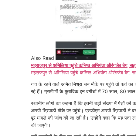
Also Read
महराजपुर से अमिलिया पहुंचे कनिष्ठ अभियंता औरंगजेब बेग, सह
महराजपुर से अमिलिया पहुंचे कनिष्ठ अभियंता औरंगजेब बेग, स
गांव के रहने वाले अमित मिश्रा जब मौके पर पहुंचे तो वहां 
रहे हैं। ग्रामीणों के मुताबिक इन बगीचों में 70 साल, 80 
स्थानीय लोगों का कहना है कि इतनी बड़ी संख्या में पेड़ों
आरपी त्रिपाठी मौके पर पहुंचे। एसडीएम आरपी त्रिपाठी ने बता
पूरे मामले की जांच की जा रही है। उन्होंने कहा कि यह पता
की जाएगी।