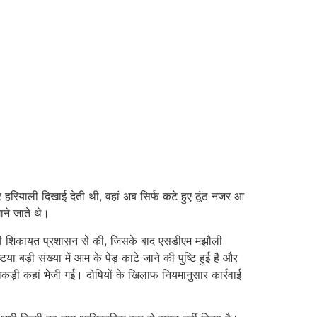
र हरियाली दिखाई देती थी, वहां अब सिर्फ कटे हुए ठूंठ नजर आ
ाने जाते थे।
मले की शिकायत प्रशासन से की, जिसके बाद एसडीएम मझौली
बड़ी संख्या में आम के पेड़ काटे जाने की पुष्टि हुई है और
कड़ी कहां भेजी गई। दोषियों के खिलाफ नियमानुसार कार्रवाई