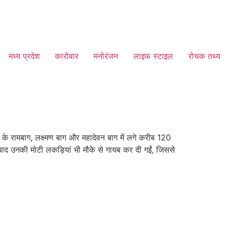
मध्य प्रदेश
कारोबार
मनोरंजन
लाइफ स्टाइल
रोचक तथ्य
व के रामबाग, लक्ष्मण बाग और महादेवन बाग में लगे करीब 120
 बाद उनकी मोटी लकड़ियां भी मौके से गायब कर दी गईं, जिससे